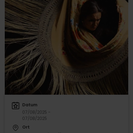
Datum
07/08/2025 -
07/08/2025
Ort