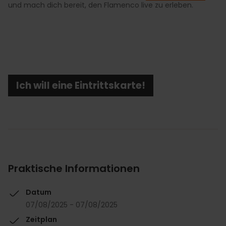
und mach dich bereit, den Flamenco live zu erleben.
Ich will eine Eintrittskarte!
Praktische Informationen
Datum
07/08/2025 - 07/08/2025
Zeitplan