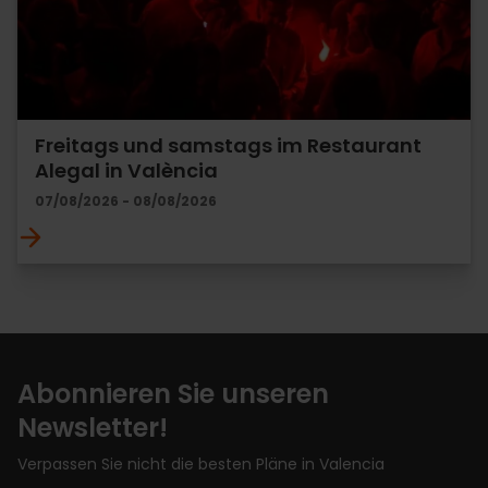
Freitags und samstags im Restaurant
Alegal in València
07/08/2026 - 08/08/2026
Abonnieren Sie unseren
Newsletter!
Verpassen Sie nicht die besten Pläne in Valencia