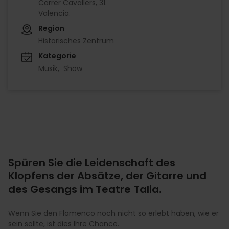
Carrer Cavallers, 31.
Valencia.
Region
Historisches Zentrum
Kategorie
Musik
Show
Spüren Sie die Leidenschaft des
Klopfens der Absätze, der Gitarre und
des Gesangs im Teatre Talia.
Wenn Sie den Flamenco noch nicht so erlebt haben, wie er
sein sollte, ist dies Ihre Chance.