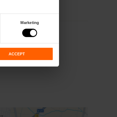
Marketing
ACCEPT