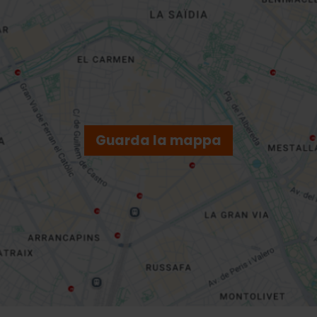
Guarda la mappa