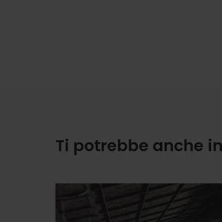
Ti potrebbe anche i