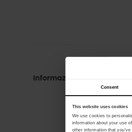
Informazioni pratiche
Consent
This website uses cookies
We use cookies to personalis
information about your use of
other information that you’ve