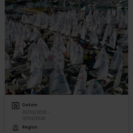
Datum
26/02/2026 -
01/03/2026
Region