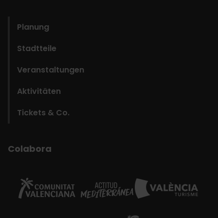
domains
Planung
Stadtteile
Veranstaltungen
Aktivitäten
Tickets & Co.
Colabora