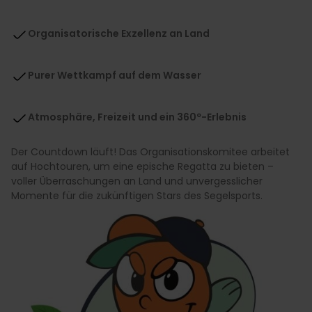
Organisatorische Exzellenz an Land
Purer Wettkampf auf dem Wasser
Atmosphäre, Freizeit und ein 360º-Erlebnis
Der Countdown läuft! Das Organisationskomitee arbeitet
auf Hochtouren, um eine epische Regatta zu bieten –
voller Überraschungen an Land und unvergesslicher
Momente für die zukünftigen Stars des Segelsports.