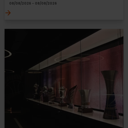
08/08/2026 - 08/08/2026