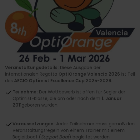
Veranstaltungsdetails:
Diese Ausgabe der
internationalen Regatta
OptiOrange Valencia 2026
ist Teil
des
AECIO Optimist Excellence Cup 2025-2026
.
Teilnahme:
Der Wettbewerb ist offen für Segler der
Optimist-Klasse, die am oder nach dem
1. Januar
2011
geboren wurden.
Voraussetzungen:
Jeder Teilnehmer muss gemäß den
Veranstaltungsregeln von einem Trainer mit einem
Begleitboot (
Support Boat
) begleitet werden.