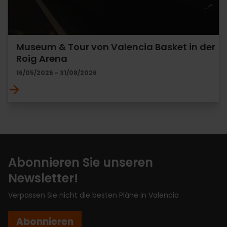
Museum & Tour von Valencia Basket in der
Roig Arena
16/05/2026 - 31/08/2026
Abonnieren Sie unseren
Newsletter!
Verpassen Sie nicht die besten Pläne in Valencia
Abonnieren