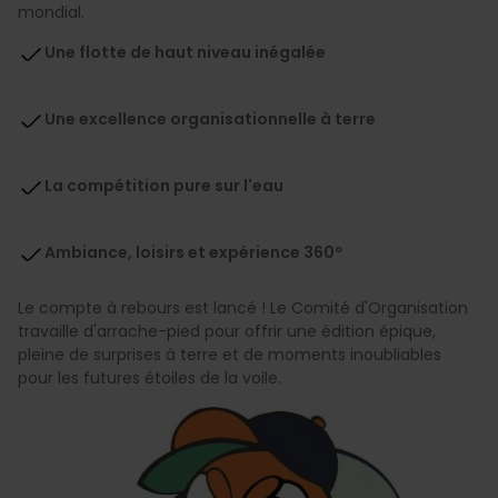
mondial.
Une flotte de haut niveau inégalée
Une excellence organisationnelle à terre
La compétition pure sur l'eau
Ambiance, loisirs et expérience 360º
Le compte à rebours est lancé ! Le Comité d'Organisation
travaille d'arrache-pied pour offrir une édition épique,
pleine de surprises à terre et de moments inoubliables
pour les futures étoiles de la voile.