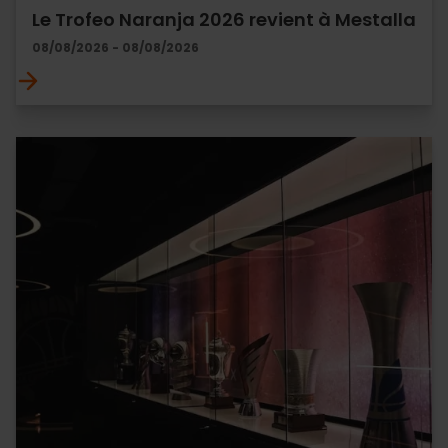
Le Trofeo Naranja 2026 revient à Mestalla
08/08/2026 - 08/08/2026