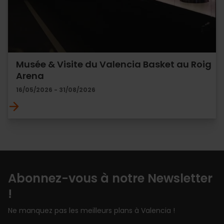
Musée & Visite du Valencia Basket au Roig
Arena
16/05/2026 - 31/08/2026
Abonnez-vous à notre Newsletter
!
Ne manquez pas les meilleurs plans à Valencia !