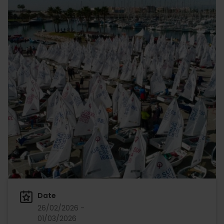
Date
26/02/2026 -
01/03/2026