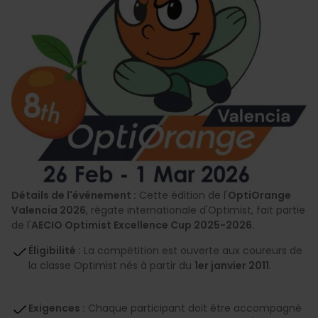
Détails de l'événement :
Cette édition de l'
OptiOrange
Valencia 2026
, régate internationale d'Optimist, fait partie
de l'
AECIO Optimist Excellence Cup 2025-2026
.
Éligibilité :
La compétition est ouverte aux coureurs de
la classe Optimist nés à partir du
1er janvier 2011
.
Exigences :
Chaque participant doit être accompagné