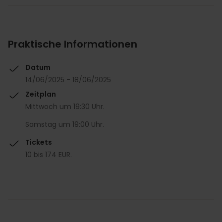
Praktische Informationen
Datum
14/06/2025 - 18/06/2025
Zeitplan
Mittwoch um 19:30 Uhr.
Samstag um 19:00 Uhr.
Tickets
10 bis 174 EUR.