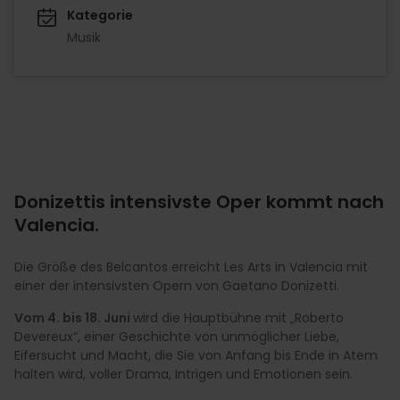
Kategorie
Musik
Donizettis intensivste Oper kommt nach
Valencia.
Die Größe des Belcantos erreicht Les Arts in Valencia mit
einer der intensivsten Opern von Gaetano Donizetti.
Vom 4. bis 18. Juni
wird die Hauptbühne mit „Roberto
Devereux“, einer Geschichte von unmöglicher Liebe,
Eifersucht und Macht, die Sie von Anfang bis Ende in Atem
halten wird, voller Drama, Intrigen und Emotionen sein.