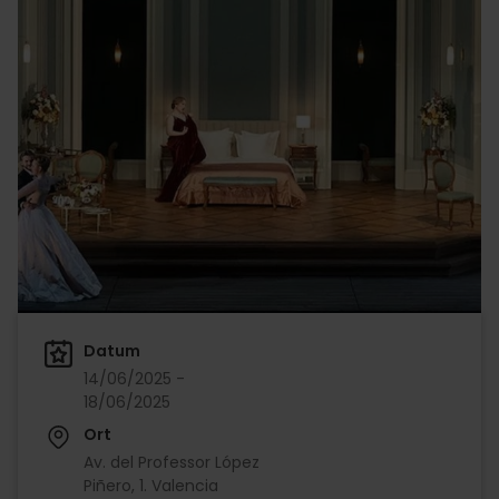
Datum
14/06/2025 -
18/06/2025
Ort
Av. del Professor López
Piñero, 1. Valencia