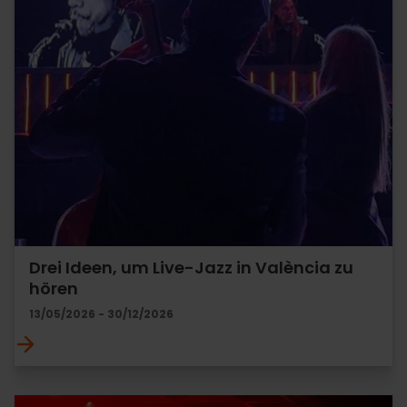
Drei Ideen, um Live-Jazz in València zu
hören
13/05/2026 - 30/12/2026