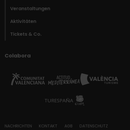
Veranstaltungen
Aktivitäten
Tickets & Co.
Colabora
Footer
NACHRICHTEN
KONTAKT
AGB
DATENSCHUTZ