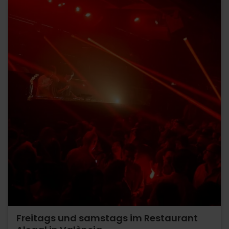
Freitags und samstags im Restaurant