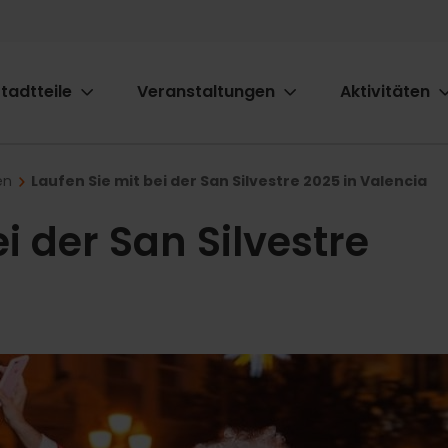
tadtteile
Veranstaltungen
Aktivitäten
ion
en
Laufen Sie mit bei der San Silvestre 2025 in Valencia
i der San Silvestre