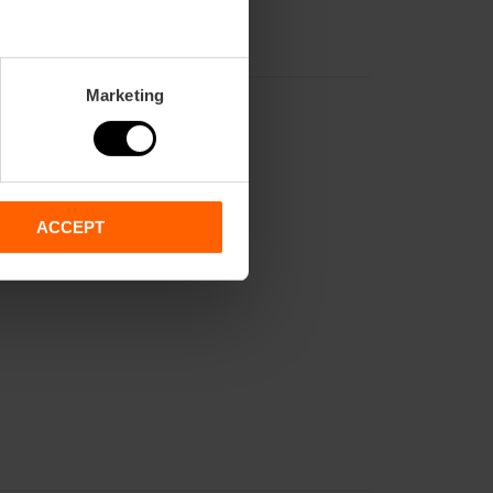
Marketing
ACCEPT