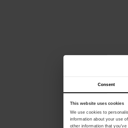
Consent
This website uses cookies
We use cookies to personalis
information about your use of
other information that you’ve