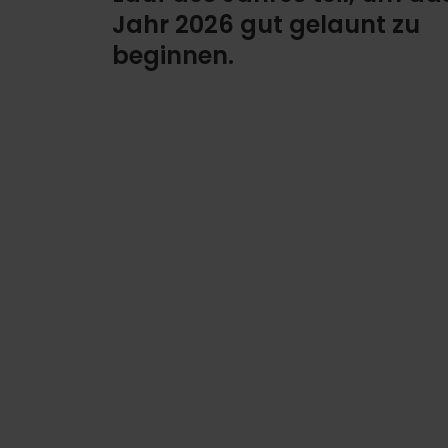
Jahr 2026 gut gelaunt zu
beginnen.