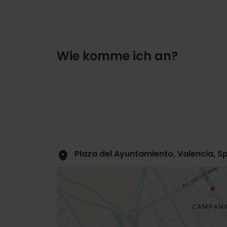
Wie komme ich an?
Plaza del Ayuntamiento, Valencia, S