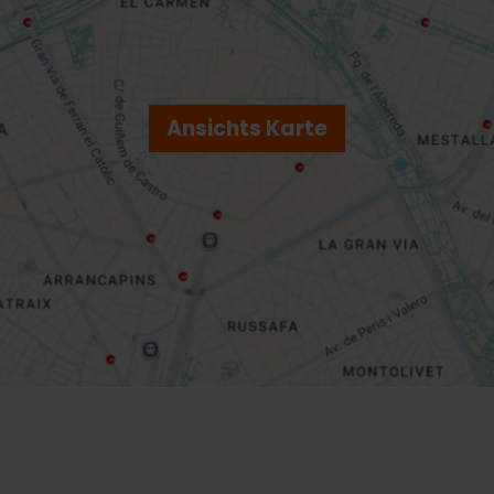
Ansichts Karte