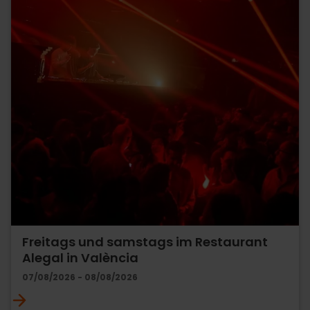
Freitags und samstags im Restaurant
Alegal in València
07/08/2026 - 08/08/2026