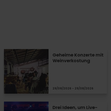
Geheime Konzerte mit
Weinverkostung
29/08/2026 - 29/08/2026
Drei Ideen, um Live-