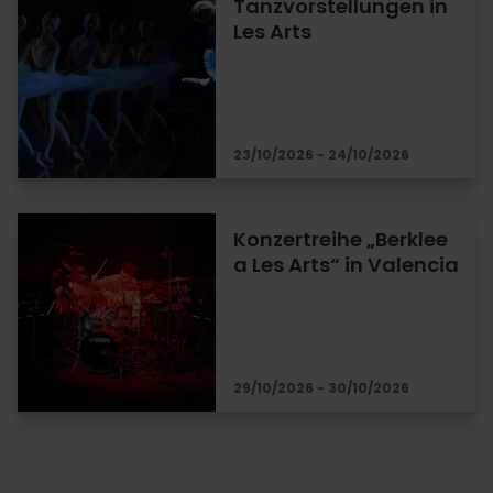
Tanzvorstellungen in
Les Arts
23/10/2026 - 24/10/2026
Konzertreihe „Berklee
a Les Arts“ in Valencia
29/10/2026 - 30/10/2026