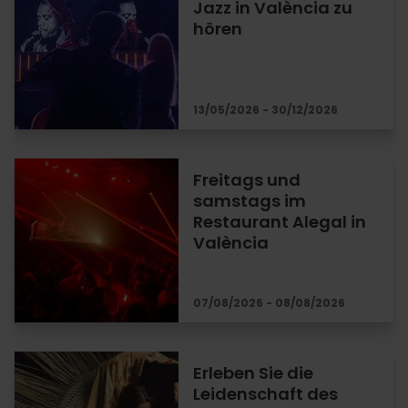
Jazz in València zu
hören
13/05/2026 - 30/12/2026
Freitags und
samstags im
Restaurant Alegal in
València
07/08/2026 - 08/08/2026
Erleben Sie die
Leidenschaft des