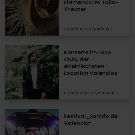
Flamenco im Talia-
Theater
13/08/2026 - 13/08/2026
Konzerte im Loco
Club, der
eklektischsten
Location Valencias
07/08/2026 - 07/08/2026
Festival „Sonido de
Valencia“