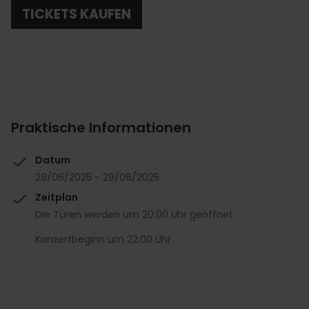
TICKETS KAUFEN
Praktische Informationen
Datum
29/06/2025 - 29/06/2025
Zeitplan
Die Türen werden um 20:00 Uhr geöffnet
Konzertbeginn um 22:00 Uhr.