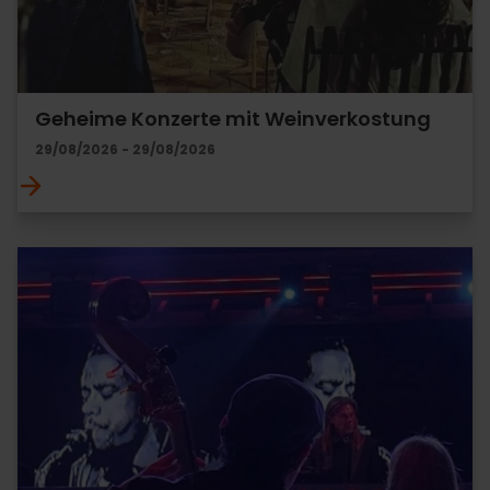
Geheime Konzerte mit Weinverkostung
29/08/2026 - 29/08/2026