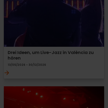
Drei Ideen, um Live-Jazz in València zu
hören
13/05/2026 - 30/12/2026