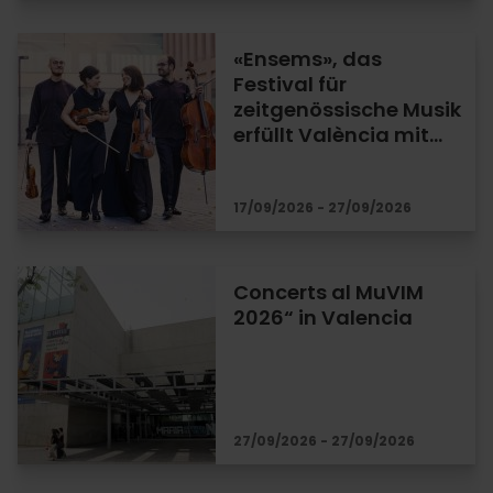
«Ensems», das
Festival für
zeitgenössische Musik
erfüllt València mit…
17/09/2026 - 27/09/2026
Concerts al MuVIM
2026“ in Valencia
27/09/2026 - 27/09/2026