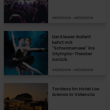
08/08/2026 - 08/08/2026
Der Kiewer Ballett
kehrt mit
"Schwanensee" ins
Olympia-Theater
zurück.
03/08/2026 - 08/08/2026
Tardeos im Hotel Las
Arenas in Valencia