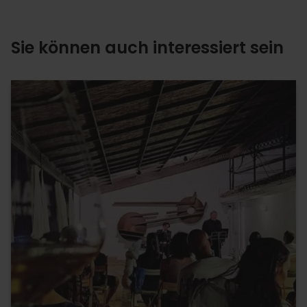
Sie können auch interessiert sein