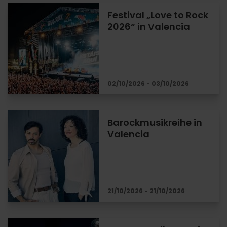
Festival „Love to Rock
2026“ in Valencia
02/10/2026 - 03/10/2026
Barockmusikreihe in
Valencia
21/10/2026 - 21/10/2026