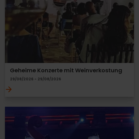
Geheime Konzerte mit Weinverkostung
29/08/2026 - 29/08/2026