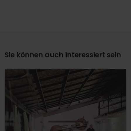
Sie können auch interessiert sein