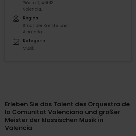
Piñero, 1, 46013
Valencia.
Region
Stadt der Künste und
Alameda
Kategorie
Musik
Erleben Sie das Talent des Orquestra de
la Comunitat Valenciana und großer
Meister der klassischen Musik in
Valencia