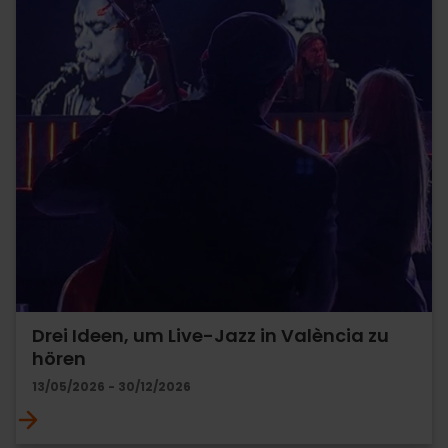
Drei Ideen, um Live-Jazz in València zu
hören
13/05/2026 - 30/12/2026