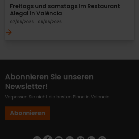
Freitags und samstags im Restaurant
Alegal in València
07/08/2026 - 08/08/2026
Abonnieren Sie unseren
Newsletter!
Verpassen Sie nicht die besten Pläne in Valencia
Abonnieren