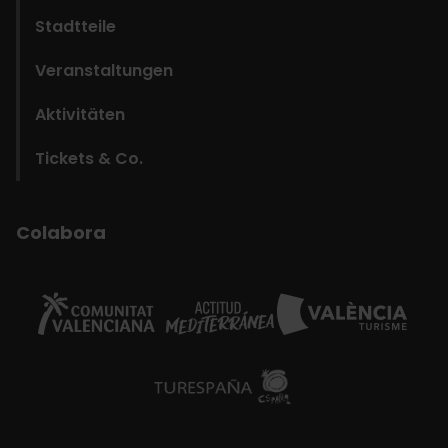
Stadtteile
Veranstaltungen
Aktivitäten
Tickets & Co.
Colabora