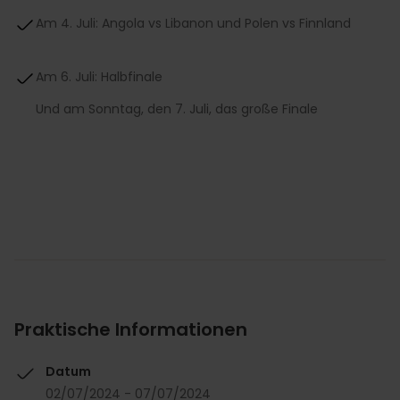
Am 4. Juli: Angola vs Libanon und Polen vs Finnland
Am 6. Juli: Halbfinale
Und am Sonntag, den 7. Juli, das große Finale
Praktische Informationen
Datum
02/07/2024 - 07/07/2024