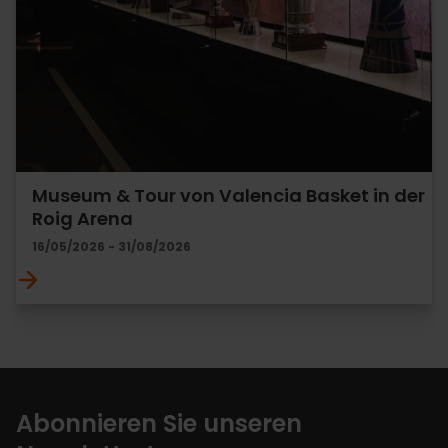
Museum & Tour von Valencia Basket in der
Roig Arena
16/05/2026 - 31/08/2026
Abonnieren Sie unseren