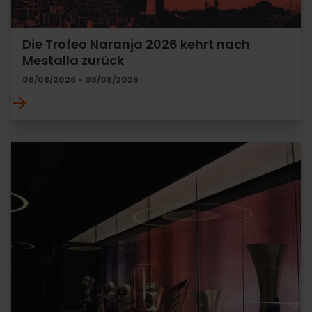
Die Trofeo Naranja 2026 kehrt nach
Mestalla zurück
08/08/2026 - 08/08/2026