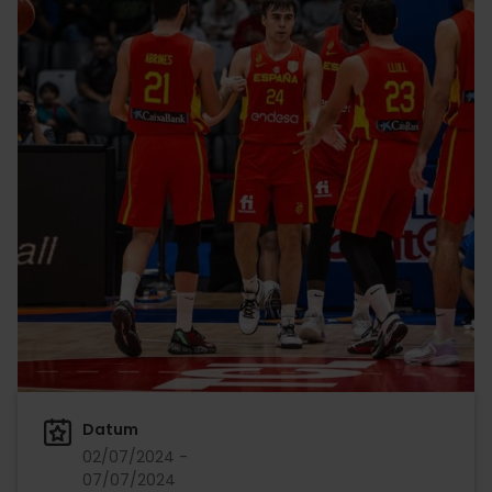
Datum
02/07/2024 -
07/07/2024