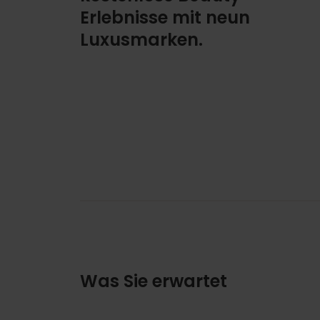
Erlebnisse mit neun
Luxusmarken.
Was Sie erwartet