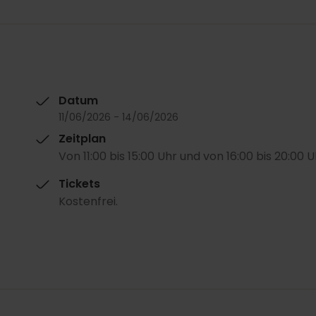
Datum
11/06/2026 - 14/06/2026
Zeitplan
Von 11:00 bis 15:00 Uhr und von 16:00 bis 20:00 U
Tickets
Kostenfrei.