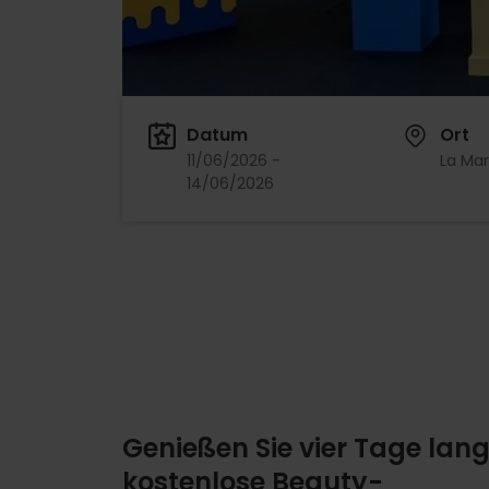
Datum
Ort
11/06/2026 -
La Mar
14/06/2026
Genießen Sie vier Tage lan
kostenlose Beauty-