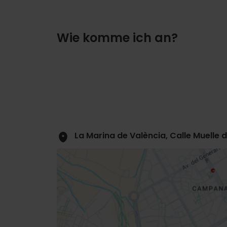
Wie komme ich an?
La Marina de València, Calle Muelle 
Close