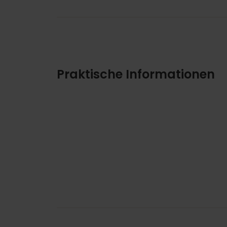
Praktische Informationen