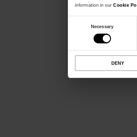
information in our
Cookie Po
Consent
Necessary
Selection
DENY