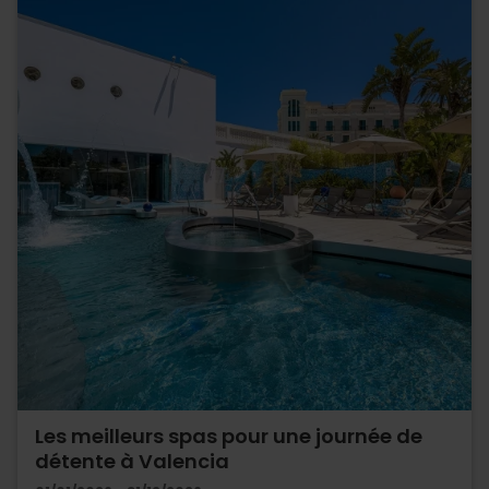
Les meilleurs spas pour une journée de
détente à Valencia