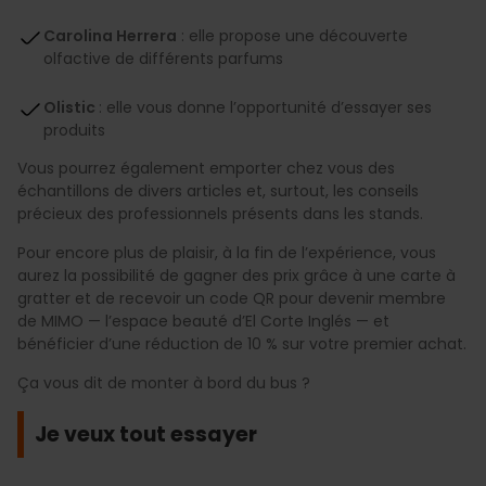
Carolina Herrera
: elle propose une découverte
olfactive de différents parfums
Olistic
: elle vous donne l’opportunité d’essayer ses
produits
Vous pourrez également emporter chez vous des
échantillons de divers articles et, surtout, les conseils
précieux des professionnels présents dans les stands.
Pour encore plus de plaisir, à la fin de l’expérience, vous
aurez la possibilité de gagner des prix grâce à une carte à
gratter et de recevoir un code QR pour devenir membre
de MIMO — l’espace beauté d’El Corte Inglés — et
bénéficier d’une réduction de 10 % sur votre premier achat.
Ça vous dit de monter à bord du bus ?
Je veux tout essayer