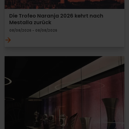
Die Trofeo Naranja 2026 kehrt nach
Mestalla zurück
08/08/2026 - 08/08/2026