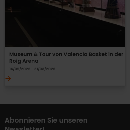
Museum & Tour von Valencia Basket in der
Roig Arena
16/05/2026 - 31/08/2026
Abonnieren Sie unseren
Newsletter!