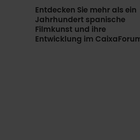
Entdecken Sie mehr als ein
Jahrhundert spanische
Filmkunst und ihre
Entwicklung im CaixaForu