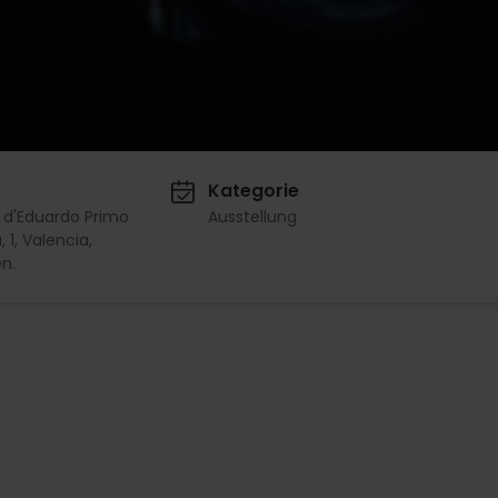
Kategorie
 d'Eduardo Primo
Ausstellung
 1, Valencia,
n.