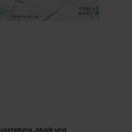
usstellung „Musik und