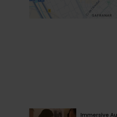
Immersive Au