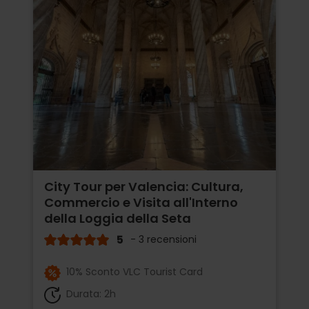
City Tour per Valencia: Cultura,
Commercio e Visita all'Interno
della Loggia della Seta
5
- 3 recensioni
10% Sconto VLC Tourist Card
Durata: 2h