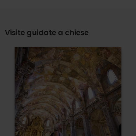
Visite guidate a chiese