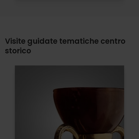
Visite guidate tematiche centro
storico