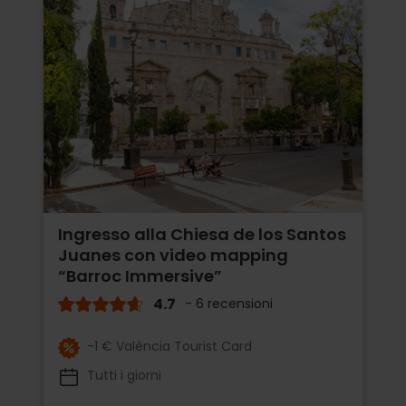
Ingresso alla Chiesa de los Santos
Juanes con video mapping
“Barroc Immersive”
4.7
- 6 recensioni
-1 € València Tourist Card
Tutti i giorni