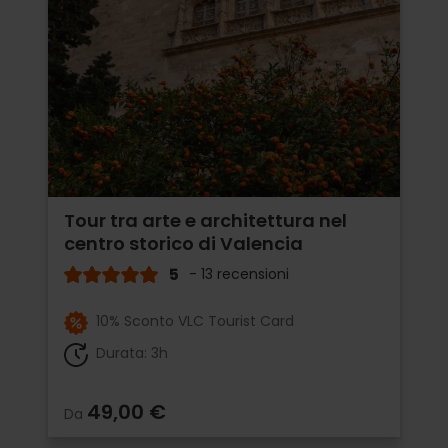
Tour tra arte e architettura nel
centro storico di Valencia
5
- 13 recensioni
10% Sconto VLC Tourist Card
Durata: 3h
49,00 €
Da