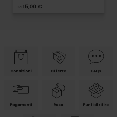
15,00 €
Da
Condizioni
Offerte
FAQs
Pagamenti
Reso
Punti di ritiro