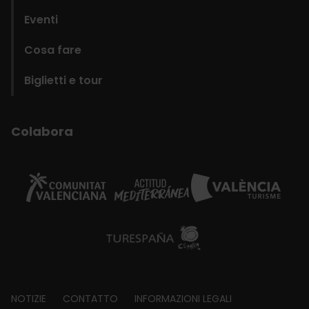
Eventi
Cosa fare
Biglietti e tour
Colabora
Footer
NOTIZIE
CONTATTO
INFORMAZIONI LEGALI