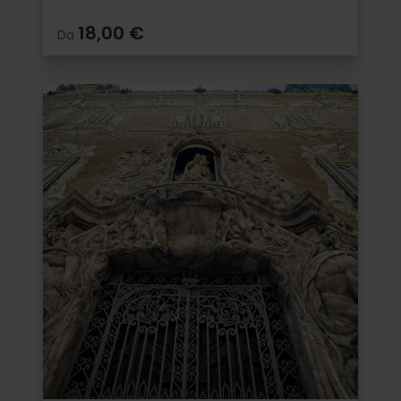
18,00 €
Da