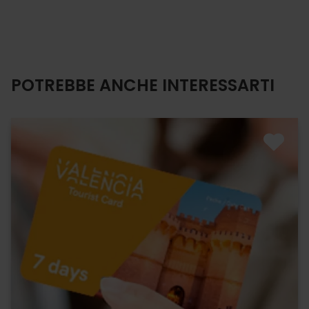
POTREBBE ANCHE INTERESSARTI