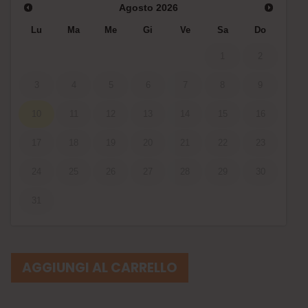
Agosto
2026
Lu
Ma
Me
Gi
Ve
Sa
Do
1
2
3
4
5
6
7
8
9
10
11
12
13
14
15
16
17
18
19
20
21
22
23
24
25
26
27
28
29
30
31
AGGIUNGI AL CARRELLO