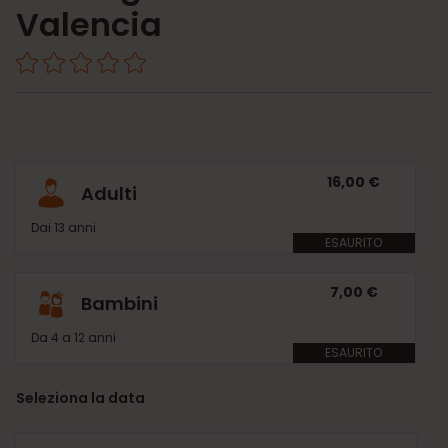
Valencia
16,00 €
Adulti
Dai 13 anni
ESAURITO
7,00 €
Bambini
Da 4 a 12 anni
ESAURITO
Seleziona la data