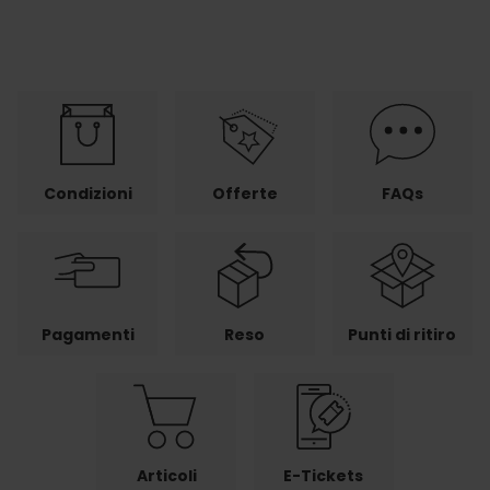
Condizioni
Offerte
FAQs
Pagamenti
Reso
Punti di ritiro
Articoli
E-Tickets