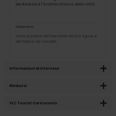
dei Borboni e l'Archivio Storico della città.
Itinerario:
Visita ai palazzi del Marchese de Dos Aguas e
del Palacio de Cervelló.
Informazioni di interesse
Rimborsi
VLC Tourist Card sconto