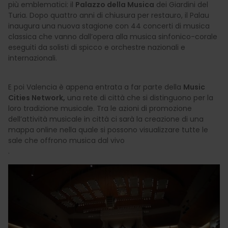
più emblematici: il
Palazzo della Musica
dei Giardini del
Turia. Dopo quattro anni di chiusura per restauro, il Palau
inaugura una nuova stagione con 44 concerti di musica
classica che vanno dall’opera alla musica sinfonico-corale
eseguiti da solisti di spicco e orchestre nazionali e
internazionali.
E poi Valencia è appena entrata a far parte della
Music
Cities Network,
una rete di città che si distinguono per la
loro tradizione musicale. Tra le azioni di promozione
dell’attività musicale in città ci sarà la creazione di una
mappa online nella quale si possono visualizzare tutte le
sale che offrono musica dal vivo
.