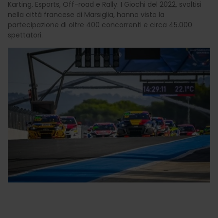
Karting, Esports, Off-road e Rally. I Giochi del 2022, svoltisi
nella città francese di Marsiglia, hanno visto la
partecipazione di oltre 400 concorrenti e circa 45.000
spettatori.