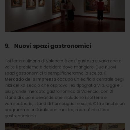
9. Nuovi spazi gastronomici
L'offerta culinaria di Valencia è così gustosa e varia che a
volte il problema è decidere dove mangiare. Due nuovi
spazi gastronomici ti semplificheranno la scelta. Il
Mercado de la Imprenta
occupa un edificio centrale degli
inizi del XX secolo che ospitava l’ex tipografia Vila. Oggi è il
più grande mercato gastronomico di Valencia, con 21
stand di cibo e bevande che includono risotterie e
vermoutherie, stand di hambuguer e sushi. Offre anche un
programma culturale con mostre, mercatini e fiere
gastronomiche.