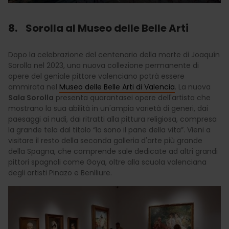
8. Sorolla al Museo delle Belle Arti
Dopo la celebrazione del centenario della morte di Joaquín
Sorolla nel 2023, una nuova collezione permanente di
opere del geniale pittore valenciano potrà essere
ammirata nel
Museo delle Belle Arti di Valencia
. La nuova
Sala Sorolla
presenta quarantasei opere dell'artista che
mostrano la sua abilità in un'ampia varietà di generi, dai
paesaggi ai nudi, dai ritratti alla pittura religiosa, compresa
la grande tela dal titolo “Io sono il pane della vita”. Vieni a
visitare il resto della seconda galleria d'arte più grande
della Spagna, che comprende sale dedicate ad altri grandi
pittori spagnoli come Goya, oltre alla scuola valenciana
degli artisti Pinazo e Benlliure.