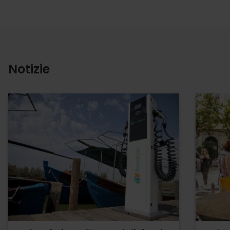
Notizie