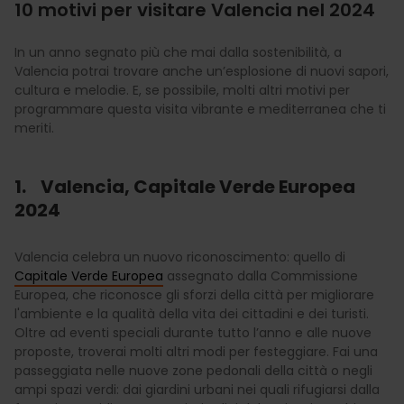
10 motivi per visitare Valencia nel 2024
In un anno segnato più che mai dalla sostenibilità, a
Valencia potrai trovare anche un’esplosione di nuovi sapori,
cultura e melodie. E, se possibile, molti altri motivi per
programmare questa visita vibrante e mediterranea che ti
meriti.
1. Valencia, Capitale Verde Europea
2024
Valencia celebra un nuovo riconoscimento: quello di
Capitale Verde Europea
assegnato dalla Commissione
Europea, che riconosce gli sforzi della città per migliorare
l'ambiente e la qualità della vita dei cittadini e dei turisti.
Oltre ad eventi speciali durante tutto l’anno e alle nuove
proposte, troverai molti altri modi per festeggiare. Fai una
passeggiata nelle nuove zone pedonali della città o negli
ampi spazi verdi: dai giardini urbani nei quali rifugiarsi dalla