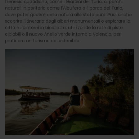
frenesia quotidiana, come i Giardini del Turia, ai parchi
naturali in periferia come l’Albufera o il parco del Turia,
dove poter godere della natura allo stato puro. Puoi anche
scoprire l’itinerario degli alberi monumentali o esplorare la
città e i dintorni in bicicletta, utilizzando la rete di piste
ciclabili o il nuovo Anello verde intorno a Valencia, per
praticare un turismo desostenibile.