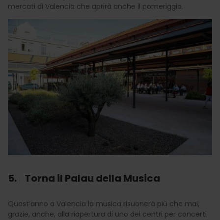
mercati di Valencia che aprirà anche il pomeriggio.
5. Torna il Palau della Musica
Quest’anno a Valencia la musica risuonerà più che mai,
grazie, anche, alla riapertura di uno dei centri per concerti