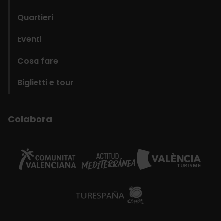
Quartieri
Eventi
Cosa fare
Biglietti e tour
Colabora