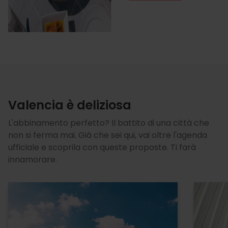
Valencia è deliziosa
L'abbinamento perfetto? Il battito di una città che
non si ferma mai. Già che sei qui, vai oltre l'agenda
ufficiale e scoprila con queste proposte. Ti farà
innamorare.