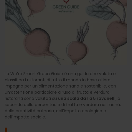
La We’re Smart Green Guide è una guida che valuta e
classifica i ristoranti di tutto il mondo in base al loro
impegno per un’alimentazione sana e sostenibile, con
un’attenzione particolare all’uso di frutta e verdura. I
ristoranti sono valutati su
una scala da 1 a 5 ravanelli
, a
seconda della percentuale di frutta e verdura nei menù,
della creatività culinaria, dell’impatto ecologico e
dell’impatto sociale.