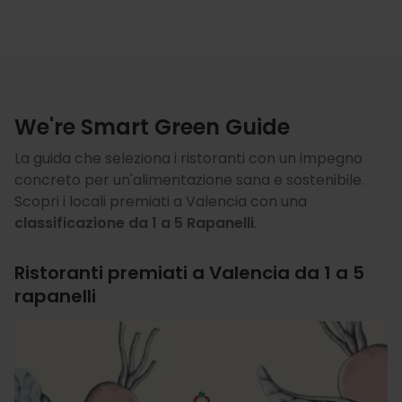
We're Smart Green Guide
La guida che seleziona i ristoranti con un impegno
concreto per un'alimentazione sana e sostenibile.
Scopri i locali premiati a Valencia con una
classificazione da 1 a 5 Rapanelli
.
Ristoranti premiati a Valencia da 1 a 5
rapanelli