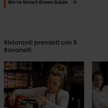
We’re Smart Green Guide
Ristoranti premiati con 5
Ravanelli