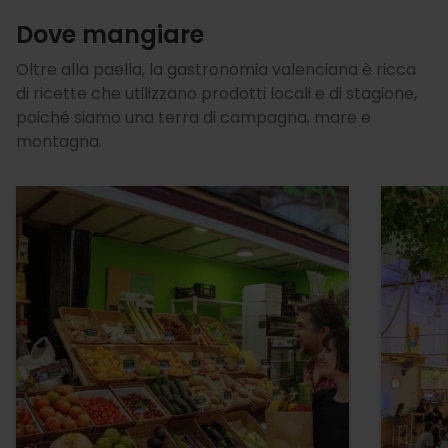
Dove mangiare
Oltre alla paella, la gastronomia valenciana è ricca
di ricette che utilizzano prodotti locali e di stagione,
poiché siamo una terra di campagna, mare e
montagna.