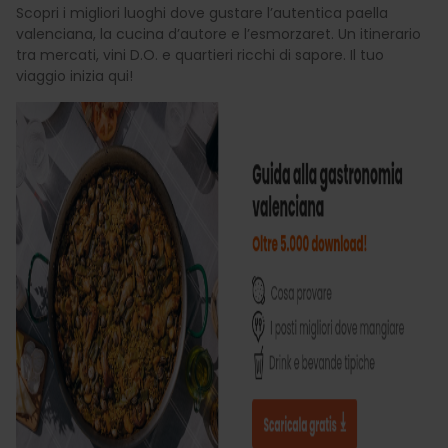
Scopri i migliori luoghi dove gustare l’autentica paella
valenciana, la cucina d’autore e l’esmorzaret. Un itinerario
tra mercati, vini D.O. e quartieri ricchi di sapore. Il tuo
viaggio inizia qui!