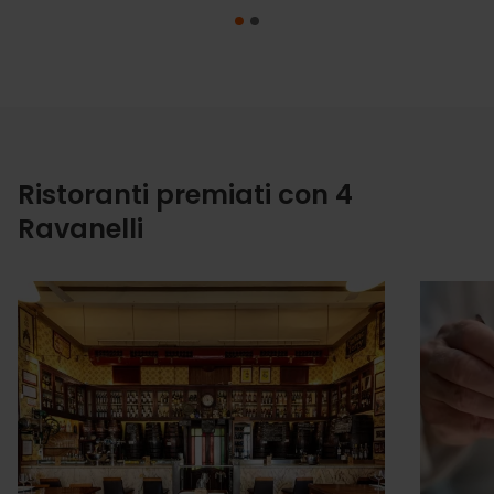
Ristoranti premiati con 4
Ravanelli