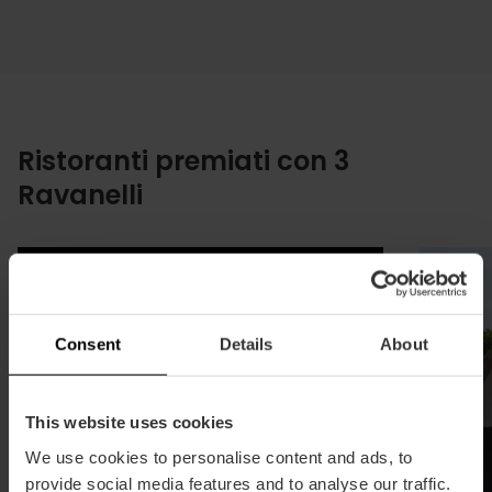
Ristoranti premiati con 3
Ravanelli
Consent
Details
About
This website uses cookies
We use cookies to personalise content and ads, to
provide social media features and to analyse our traffic.