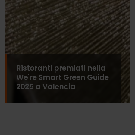
Ristoranti premiati nella
We're Smart Green Guide
2025 a Valencia