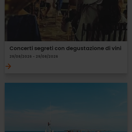
Concerti segreti con degustazione di vini
29/08/2026 - 29/08/2026