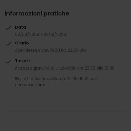
Informazioni pratiche
Data
03/06/2026 - 23/12/2026
Orario
Abendessen von 19:00 bis 22:30 Uhr.
Tickets
Accesso gratuito al Club dalle ore 23:30 alle 01:00.
Biglietti a partire dalle ore 01:00: 10 € con
consumazione.