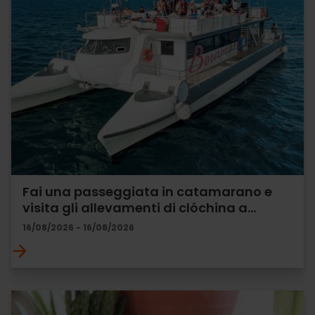
Fai una passeggiata in catamarano e
visita gli allevamenti di clóchina a…
16/08/2026 - 16/08/2026