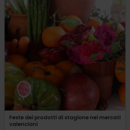
Feste dei prodotti di stagione nei mercati
valenciani