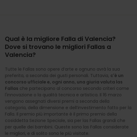
Qual è la migliore Falla di Valencia?
Dove si trovano le migliori Fallas a
Valencia?
Tutte le Fallas sono opere d’arte e ognuno avrà la sua
preferita, a seconda dei gusti personali. Tuttavia,
c'è un
concorso ufficiale e, ogni anno, una giuria valuta las
Fallas
che partecipano al concorso secondo criteri come
l'innovazione o la qualità tecnica e artistica. Il 16 marzo
vengono assegnati diversi premi a seconda della
categoria, della dimensione e dell’investimento fatto per la
Falla. Il premio più importante è il primo premio della
cosiddetta Sezione Speciale, sia per las Fallas grandi che
per quelle dei bambini. Queste sono las Fallas considerate
le migliori, e di solito sono le più visitate.