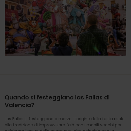
Quando si festeggiano las Fallas di
Valencia?
Las Fallas si festeggiano a marzo. L’origine della festa risale
alla tradizione di improvvisare falò con i mobili vecchi per
celebrare l’arrivo della primavera, che coincide con la