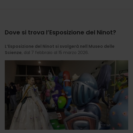
Dove si trova l’Esposizione del Ninot?
L’Esposizione del Ninot si svolgerà nell Museo delle
Scienze
, dal 7 febbraio al 15 marzo 2026.