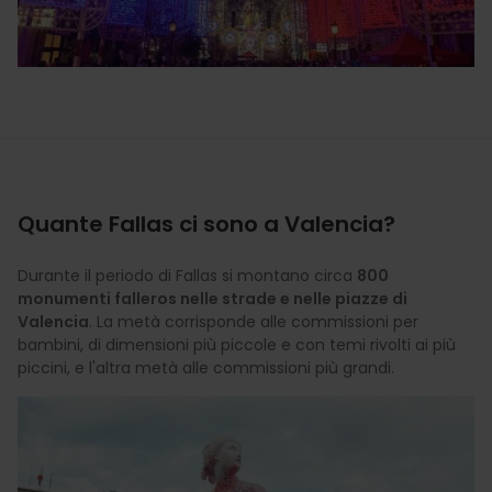
Quante Fallas ci sono a Valencia?
Durante il periodo di Fallas si montano circa
800
monumenti falleros nelle strade e nelle piazze di
Valencia
. La metà corrisponde alle commissioni per
bambini, di dimensioni più piccole e con temi rivolti ai più
piccini, e l'altra metà alle commissioni più grandi.