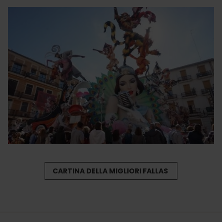
CARTINA DELLA MIGLIORI FALLAS