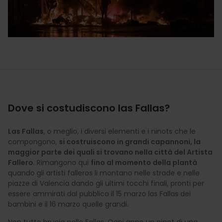
Dove si costudiscono las Fallas?
Las Fallas
, o meglio, i diversi elementi e i ninots che le
compongono,
si costruiscono in grandi capannoni, la
maggior parte dei quali si trovano nella città del Artista
Fallero
. Rimangono qui
fino al momento della plantà
quando gli artisti falleros li montano nelle strade e nelle
piazze di Valencia dando gli ultimi tocchi finali, pronti per
essere ammirati dal pubblico il 15 marzo las Fallas dei
bambini e il 16 marzo quelle grandi.