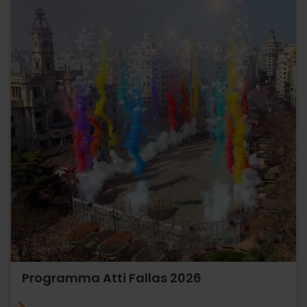
Programma Atti Fallas 2026