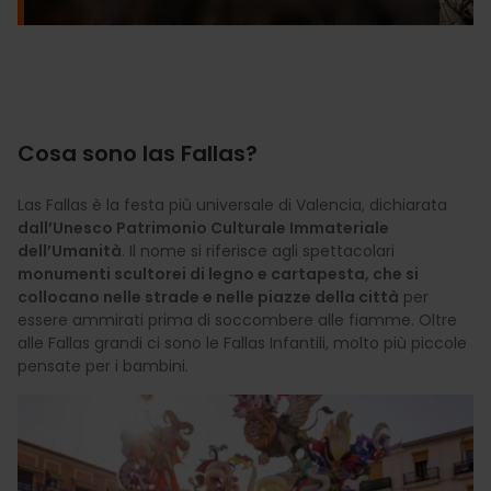
Cosa sono las Fallas?
Las Fallas è la festa più universale di Valencia, dichiarata
dall’Unesco Patrimonio Culturale Immateriale
dell’Umanità
. Il nome si riferisce agli spettacolari
monumenti scultorei di legno e cartapesta, che si
collocano nelle strade e nelle piazze della città
per
essere ammirati prima di soccombere alle fiamme. Oltre
alle Fallas grandi ci sono le Fallas Infantili, molto più piccole
pensate per i bambini.