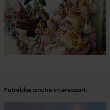
Potrebbe anche interessarti