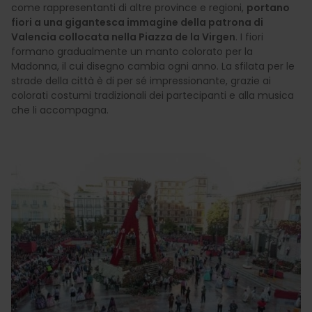
come rappresentanti di altre province e regioni,
portano
fiori a una gigantesca immagine della patrona di
Valencia collocata nella Piazza de la Virgen
. I fiori
formano gradualmente un manto colorato per la
Madonna, il cui disegno cambia ogni anno. La sfilata per le
strade della città è di per sé impressionante, grazie ai
colorati costumi tradizionali dei partecipanti e alla musica
che li accompagna.