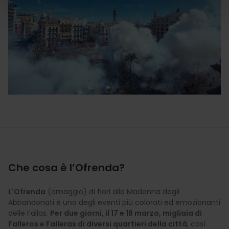
Che cosa è l’Ofrenda?
L'Ofrenda
(omaggio) di fiori alla Madonna degli
Abbandonati è uno degli eventi più colorati ed emozionanti
delle Fallas.
Per due giorni, il 17 e 18 marzo, migliaia di
Falleros e Falleras di diversi quartieri della città
, così