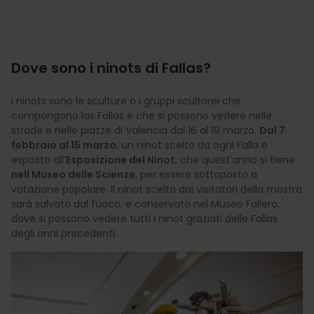
Dove sono i ninots di Fallas?
I ninots sono le sculture o i gruppi scultorei che
compongono las Fallas e che si possono vedere nelle
strade e nelle piazze di Valencia dal 16 al 19 marzo.
Dal 7
febbraio al 15 marzo
, un ninot scelto da ogni Falla è
esposto all’
Esposizione del Ninot
, che quest'anno si tiene
nell Museo delle Scienze
, per essere sottoposto a
votazione popolare. Il ninot scelto dai visitatori della mostra
sarà salvato dal fuoco, e conservato nel Museo Fallero,
dove si possono vedere tutti i ninot graziati delle Fallas
degli anni precedenti.