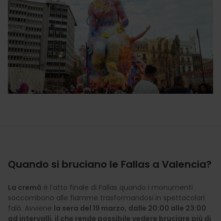
Quando si bruciano le Fallas a Valencia?
La cremà
è l’atto finale di Fallas quando i monumenti
soccombono alle fiamme trasformandosi in spettacolari
falò. Avviene
la sera del 19 marzo, dalle 20:00 alle 23:00
ad intervalli, il che rende possibile vedere bruciare più di