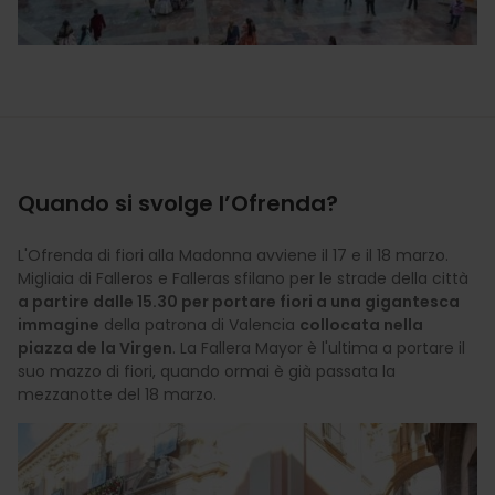
Quando si svolge l’Ofrenda?
L'Ofrenda di fiori alla Madonna avviene il 17 e il 18 marzo.
Migliaia di Falleros e Falleras sfilano per le strade della città
a partire dalle 15.30 per portare fiori a una gigantesca
immagine
della patrona di Valencia
collocata nella
piazza de la Virgen
. La Fallera Mayor è l'ultima a portare il
suo mazzo di fiori, quando ormai è già passata la
mezzanotte del 18 marzo.