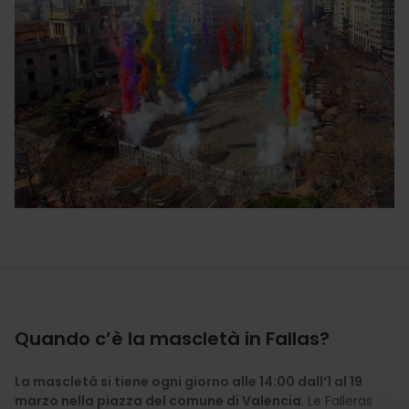
Quando c’è la mascletà in Fallas?
La mascletà si tiene ogni giorno alle 14:00 dall’1 al 19
marzo nella piazza del comune di Valencia
. Le Falleras