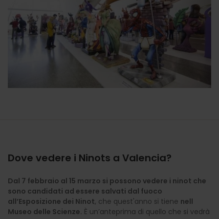
Dove vedere i Ninots a Valencia?
Dal 7 febbraio al 15 marzo si possono vedere i ninot che
sono candidati ad essere salvati dal fuoco
all’Esposizione dei Ninot
, che quest'anno si tiene
nell
Museo delle Scienze.
È un’anteprima di quello che si vedrà