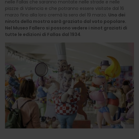
nelle Fallas che saranno montate nelle strade e nelle
piazze di Valencia e che potranno essere visitate dal 16
marzo fino alla loro cremà la sera del 19 marzo.
Uno dei
ninots della mostra sarà graziato dal voto popolare.
Nel Museo Fallero si possono vedere i ninot graziati di
tutte le edizioni di Fallas dal 1934
.