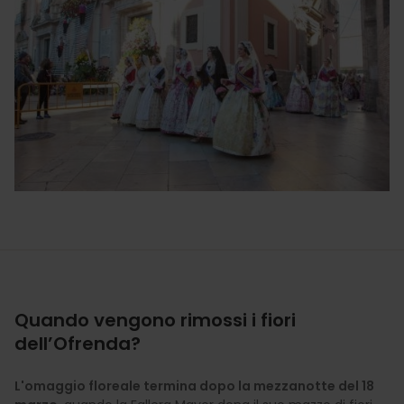
Quando vengono rimossi i fiori
dell’Ofrenda?
L'omaggio floreale termina dopo la mezzanotte del 18