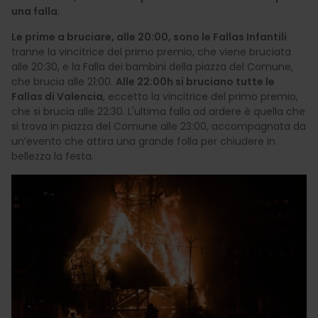
una falla
.
Le prime a bruciare, alle 20:00, sono le Fallas Infantili
tranne la vincitrice del primo premio, che viene bruciata
alle 20:30, e la Falla dei bambini della piazza del Comune,
che brucia alle 21:00.
Alle 22:00h si bruciano tutte le
Fallas di Valencia
, eccetto la vincitrice del primo premio,
che si brucia alle 22:30. L'ultima falla ad ardere è quella che
si trova in piazza del Comune alle 23:00, accompagnata da
un’evento che attira una grande folla per chiudere in
bellezza la festa.