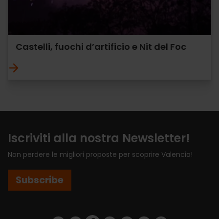
Castelli, fuochi d’artificio e Nit del Foc
Iscriviti alla nostra Newsletter!
Non perdere le migliori proposte per scoprire Valencia!
Subscribe