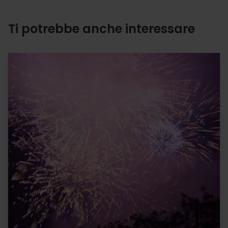
Ti potrebbe anche interessare