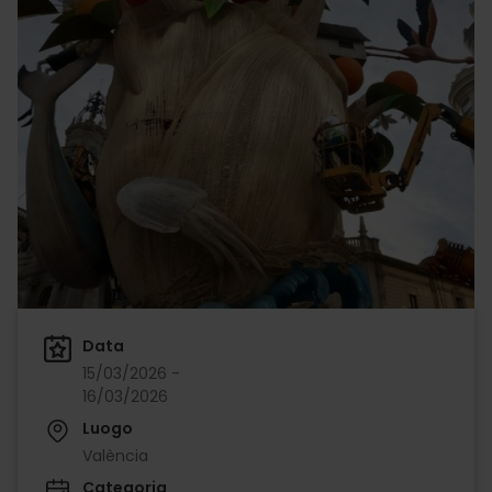
Data
15/03/2026 -
16/03/2026
Luogo
València
Categoria