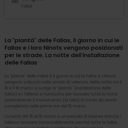
Fallas
La "plantà" delle Fallas, il giorno in cui le
Fallas e i loro Ninots vengono posizionati
per le strade. La notte dell'installazione
delle Fallas
La "plantà" delle Fallas è il giorno in cui le Fallas e i Ninots
vengono collocati nelle strade di Valencia. Nella notte tra il
15 e il 16 marzo si svolge la "plantà" (installazione delle
fallas) e i falleros si riuniscono per lavorare tutta la notte
assemblando il monumento (la falla) in modo da averlo
completato nelle prime ore del 16 marzo.
La notte del 15 al 16 marzo è un periodo di intensa attività. I
falleros lavorano instancabilmente perché tutte le fallas