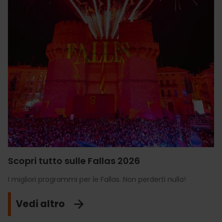
Scopri tutto sulle Fallas 2026
I migliori programmi per le Fallas. Non perderti nulla!
Vedi altro