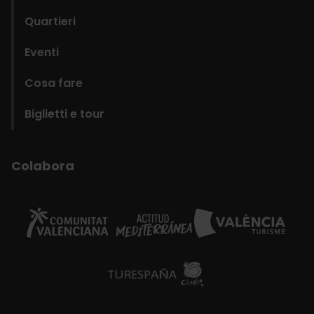
Quartieri
Eventi
Cosa fare
Biglietti e tour
Colabora