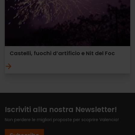
Castelli, fuochi d’artificio e Nit del Foc
Iscriviti alla nostra Newsletter!
Non perdere le migliori proposte per scoprire Valencia!