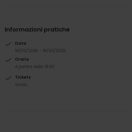
Informazioni pratiche
Data
19/03/2026 - 19/03/2026
Orario
A partire dalle 19:00
Tickets
Gratis