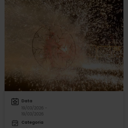
Data
19/03/2026 -
19/03/2026
Categoria