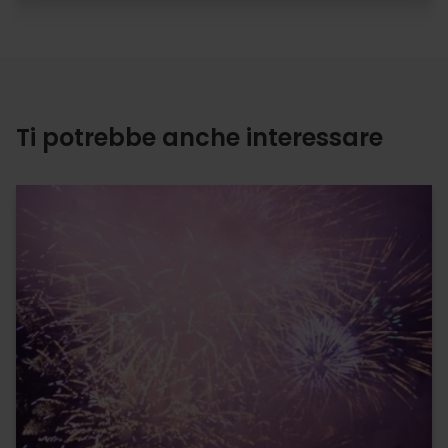
Ti potrebbe anche interessare