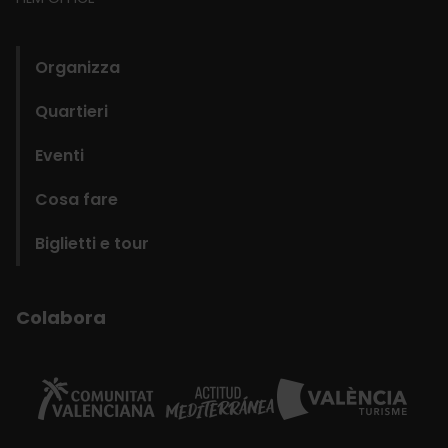
domains
Organizza
Quartieri
Eventi
Cosa fare
Biglietti e tour
Colabora