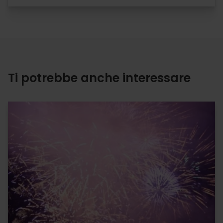
Ti potrebbe anche interessare