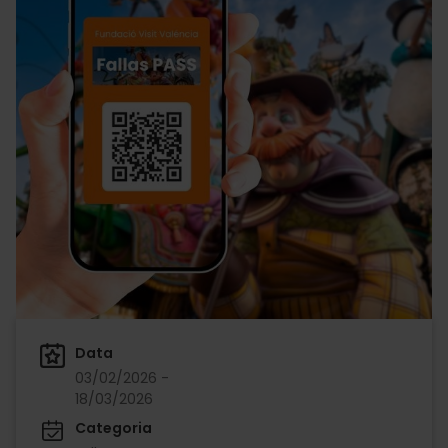
Data
03/02/2026 -
18/03/2026
Categoria