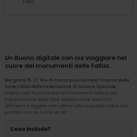
Fallas
Un Buono digitale con cui viaggiare nel
cuore dei monumenti delle Fallas.
Nei giorni 16, 17, 18 e 19 marzo puoi visitare l'interno delle
nove Fallas della Federazione di Sezione Speciale.
Proprio così! Puoi entrare nei monumenti falleros più
impressionanti della città, vedere come sono fatti
all'interno e leggere con calma tutta la poesia critica che
portano con sé, come un VIP.
Cosa include?