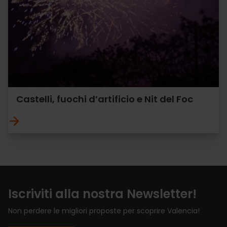
Castelli, fuochi d’artificio e Nit del Foc
Iscriviti alla nostra Newsletter!
Non perdere le migliori proposte per scoprire Valencia!