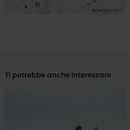
Ti potrebbe anche interessare