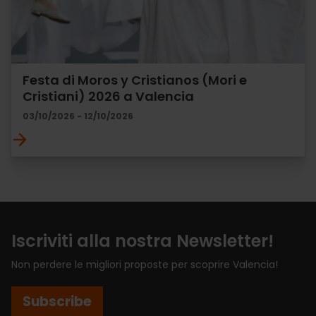
Festa di Moros y Cristianos (Mori e
Cristiani) 2026 a Valencia
03/10/2026 - 12/10/2026
Iscriviti alla nostra Newsletter!
Non perdere le migliori proposte per scoprire Valencia!
Subscribe