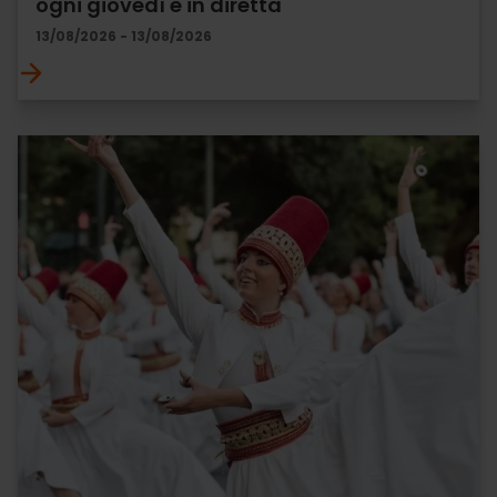
ogni giovedì e in diretta
13/08/2026 - 13/08/2026