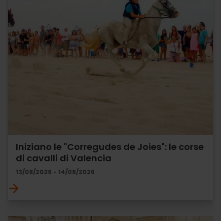
Iniziano le "Corregudes de Joies": le corse
di cavalli di Valencia
13/08/2026 - 14/08/2026