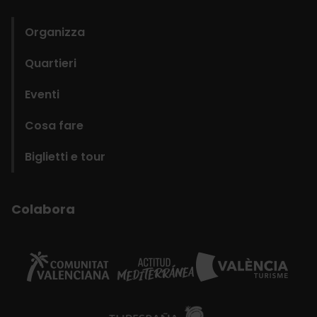
domains
Organizza
Quartieri
Eventi
Cosa fare
Biglietti e tour
Colabora