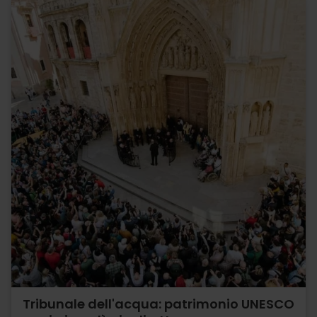
Tribunale dell'acqua: patrimonio UNESCO