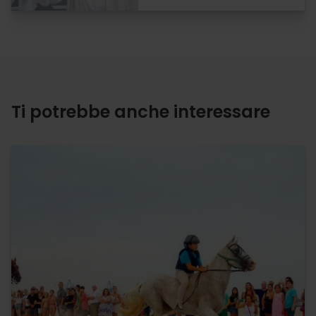
Ti potrebbe anche interessare