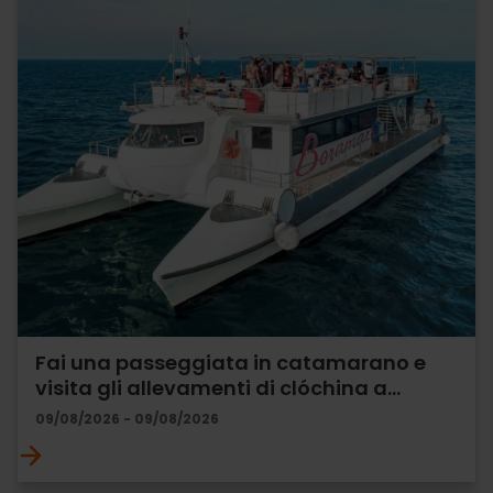
Fai una passeggiata in catamarano e
visita gli allevamenti di clóchina a…
09/08/2026 - 09/08/2026