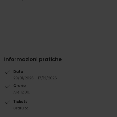
Informazioni pratiche
Data
29/01/2026 - 17/12/2026
Orario
Alle 12:00.
Tickets
Gratuito.