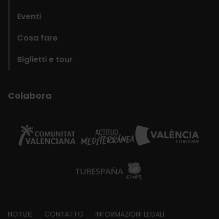
Eventi
Cosa fare
Biglietti e tour
Colabora
Footer
NOTIZIE
CONTATTO
INFORMAZIONI LEGALI