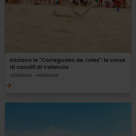
Iniziano le "Corregudes de Joies": le corse
di cavalli di Valencia
13/08/2026 - 14/08/2026