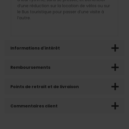
d’une réduction sur la location de vélos ou sur
le Bus touristique pour passer d’une visite à
l’autre.
Informations d'intérêt
Remboursements
Points de retrait et de livraison
Commentaires client