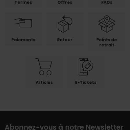
Termes
Offres
FAQs
Paiements
Retour
Points de
retrait
Articles
E-Tickets
Abonnez-vous à notre Newsletter