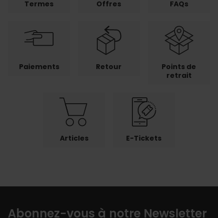
Termes
Offres
FAQs
Paiements
Retour
Points de
retrait
Articles
E-Tickets
Abonnez-vous à notre Newsletter