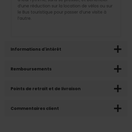
d’une réduction sur la location de vélos ou sur
le Bus touristique pour passer d’une visite à
l’autre.
Informations d'intérêt
Remboursements
Points de retrait et de livraison
Commentaires client