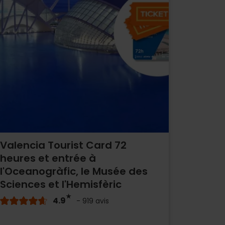
Valencia Tourist Card 72
heures et entrée à
l'Oceanogràfic, le Musée des
Sciences et l'Hemisfèric
4.9
- 919 avis