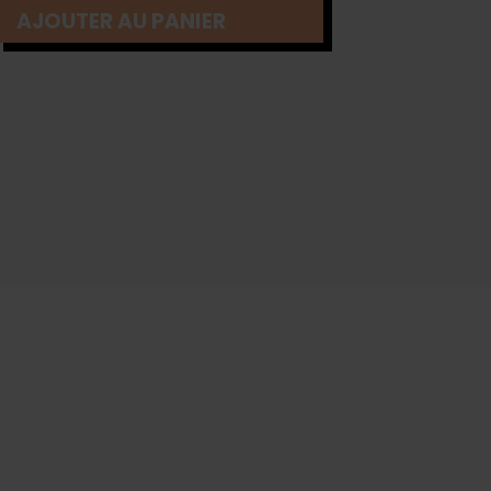
AJOUTER AU PANIER