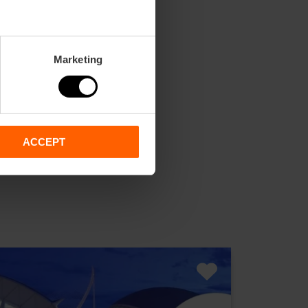
Marketing
ACCEPT