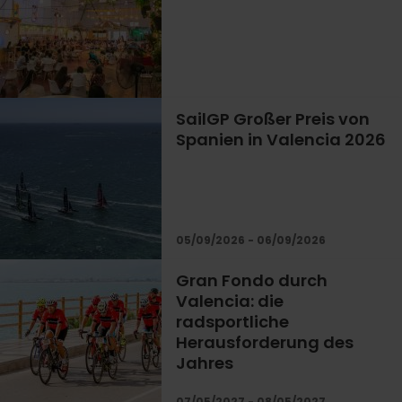
SailGP Großer Preis von
Spanien in Valencia 2026
05/09/2026 - 06/09/2026
Gran Fondo durch
Valencia: die
radsportliche
Herausforderung des
Jahres
07/05/2027 - 08/05/2027