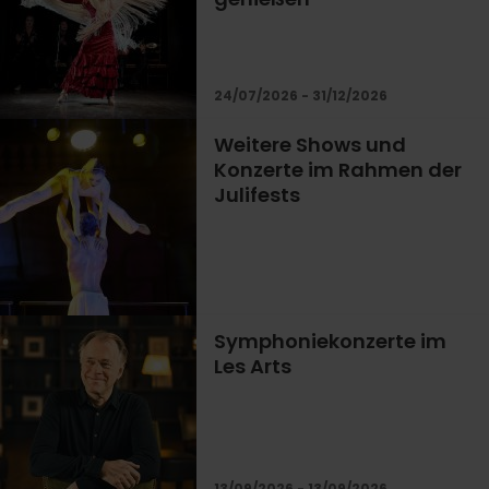
24/07/2026 - 31/12/2026
Weitere Shows und
Konzerte im Rahmen der
Julifests
Symphoniekonzerte im
Les Arts
13/09/2026 - 13/09/2026