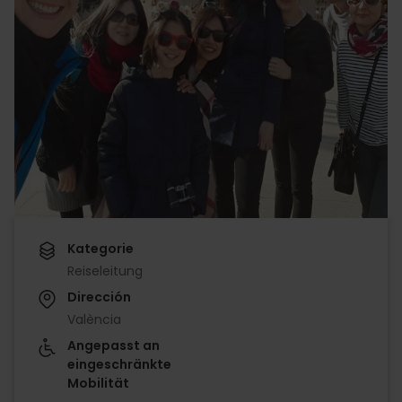
Kategorie
Reiseleitung
Dirección
València
Angepasst an
eingeschränkte
Mobilität