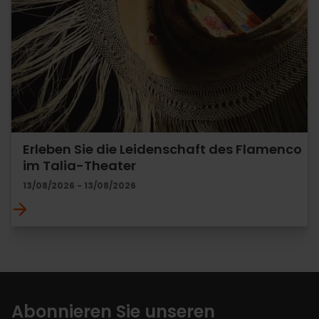
Erleben Sie die Leidenschaft des Flamenco
im Talia-Theater
13/08/2026 - 13/08/2026
Abonnieren Sie unseren