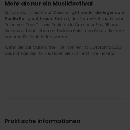
Mehr als nur ein Musikfestival
Surforama ist nicht nur Musik; es gibt wieder
die legendäre
Paella Party
mit freiem Eintritt
, den Retro-Flohmarkt, eine
Reihe von Top-DJs wie Pablo de la Cruz oder Eloy RB und
diesen authentischen und wilden Spirit, den Sie auf keinem
anderen Festival finden werden.
Wenn Sie auf Musik ohne Filter stehen, ist Surforama 2025
das richtige Ziel für Sie. Holen Sie
sich jetzt Ihre Tickets!
Praktische Informationen