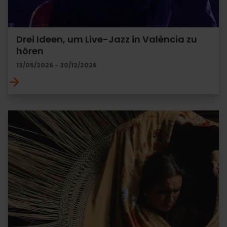
Drei Ideen, um Live-Jazz in València zu
hören
13/05/2026 - 30/12/2026