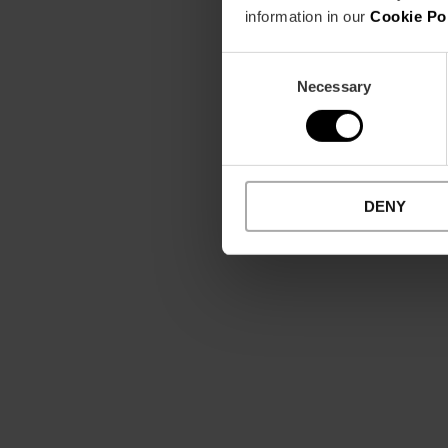
information in our
Cookie Po
Consent
Necessary
Selection
DENY