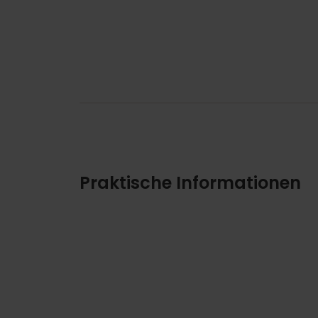
Praktische Informationen