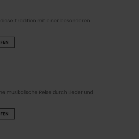
 diese Tradition mit einer besonderen
UFEN
ne musikalische Reise durch Lieder und
UFEN