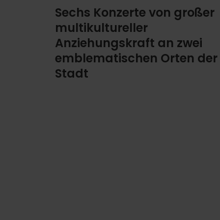
Sechs Konzerte von großer
multikultureller
Anziehungskraft an zwei
emblematischen Orten der
Stadt