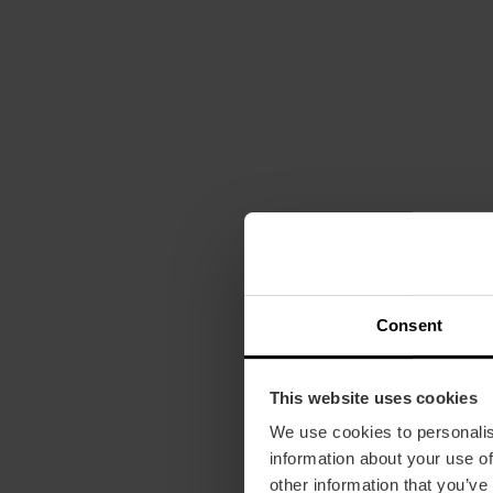
Consent
This website uses cookies
We use cookies to personalis
information about your use of
other information that you’ve