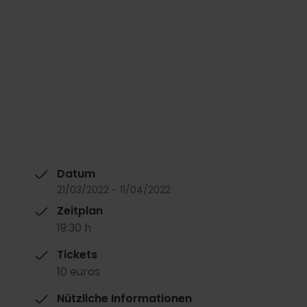
Datum
21/03/2022 - 11/04/2022
Zeitplan
19:30 h
Tickets
10 euros
Nützliche Informationen