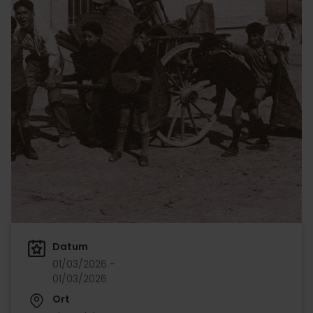
Datum
01/03/2026 -
01/03/2026
Ort