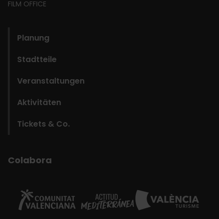
FILM OFFICE
domains
Planung
Stadtteile
Veranstaltungen
Aktivitäten
Tickets & Co.
Colabora