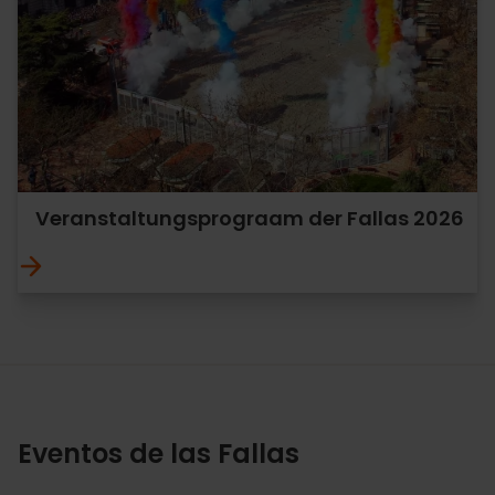
Veranstaltungsprograam der Fallas 2026
Eventos de las Fallas