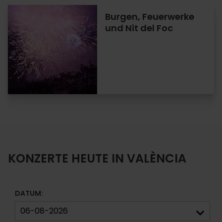
Burgen, Feuerwerke
und Nit del Foc
KONZERTE HEUTE IN VALÈNCIA
DATUM: