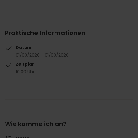
Praktische Informationen
Datum
01/03/2026 - 01/03/2026
Zeitplan
10:00 Uhr.
Wie komme ich an?