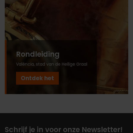
Rondleiding
València, stad van de Heilige Graal
Ontdek het
Schrijf je in voor onze Newsletter!