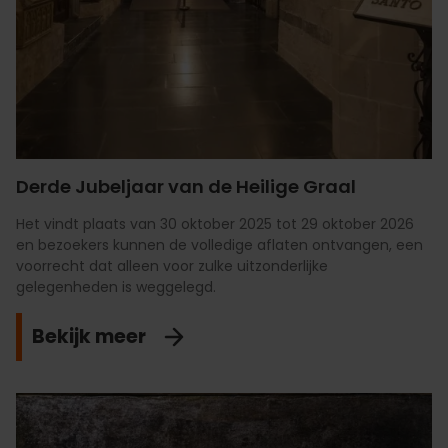
Derde Jubeljaar van de Heilige Graal
Het vindt plaats van 30 oktober 2025 tot 29 oktober 2026
en bezoekers kunnen de volledige aflaten ontvangen, een
voorrecht dat alleen voor zulke uitzonderlijke
gelegenheden is weggelegd.
Bekijk meer