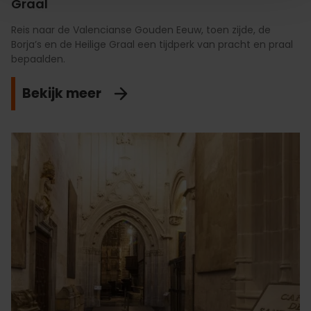
Graal
Reis naar de Valencianse Gouden Eeuw, toen zijde, de
Borja’s en de Heilige Graal een tijdperk van pracht en praal
bepaalden.
Bekijk meer