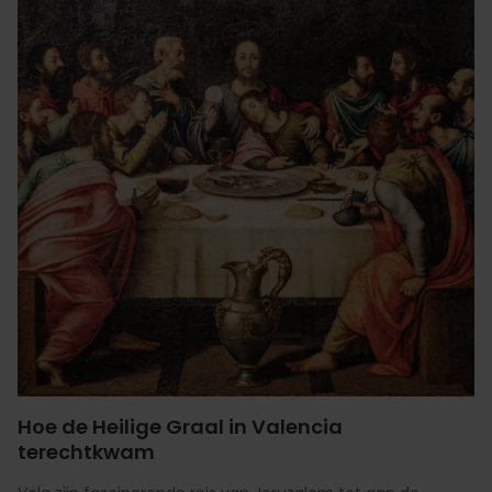
Hoe de Heilige Graal in Valencia
terechtkwam