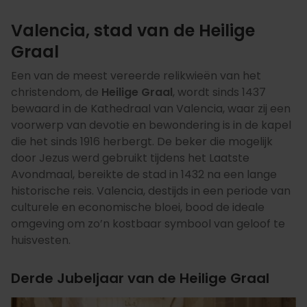
Valencia, stad van de Heilige
Graal
Een van de meest vereerde relikwieën van het
christendom, de
Heilige Graal
, wordt sinds 1437
bewaard in de Kathedraal van Valencia, waar zij een
voorwerp van devotie en bewondering is in de kapel
die het sinds 1916 herbergt. De beker die mogelijk
door Jezus werd gebruikt tijdens het Laatste
Avondmaal, bereikte de stad in 1432 na een lange
historische reis. Valencia, destijds in een periode van
culturele en economische bloei, bood de ideale
omgeving om zo’n kostbaar symbool van geloof te
huisvesten.
Derde Jubeljaar van de Heilige Graal