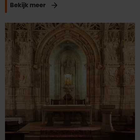
Bekijk meer