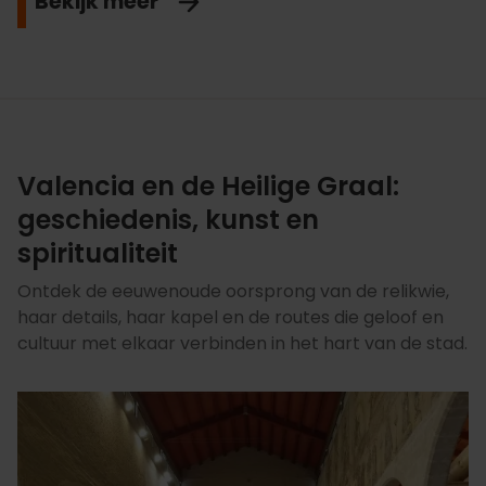
Bekijk meer
Valencia en de Heilige Graal:
geschiedenis, kunst en
spiritualiteit
Ontdek de eeuwenoude oorsprong van de relikwie,
haar details, haar kapel en de routes die geloof en
cultuur met elkaar verbinden in het hart van de stad.