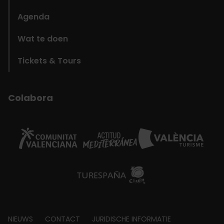
Agenda
Wat te doen
Tickets & Tours
Colabora
Footer
NIEUWS
CONTACT
JURIDISCHE INFORMATIE