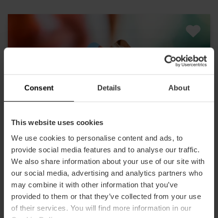
Consent
Details
About
This website uses cookies
We use cookies to personalise content and ads, to
provide social media features and to analyse our traffic.
We also share information about your use of our site with
our social media, advertising and analytics partners who
may combine it with other information that you’ve
provided to them or that they’ve collected from your use
of their services. You will find more information in our