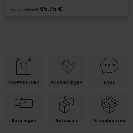
65,75 €
Vanaf
73,05 €
Voorwaarden
Aanbiedingen
FAQs
Betalingen
Retouren
Afhaalpunten