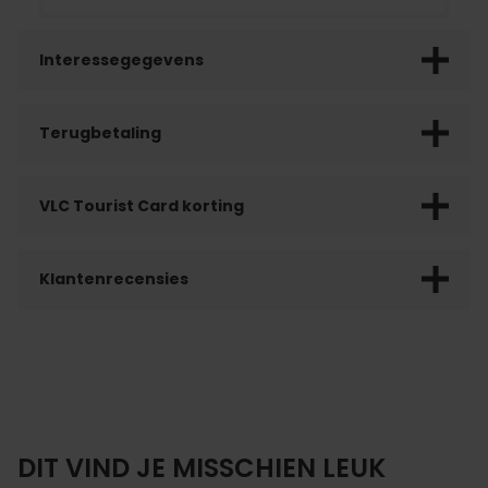
Interessegegevens
Terugbetaling
VLC Tourist Card korting
Klantenrecensies
DIT VIND JE MISSCHIEN LEUK