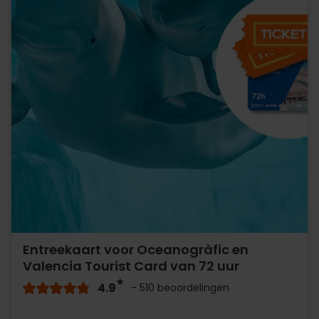
Entreekaart voor Oceanogràfic en
Valencia Tourist Card van 72 uur
4.9
- 510 beoordelingen