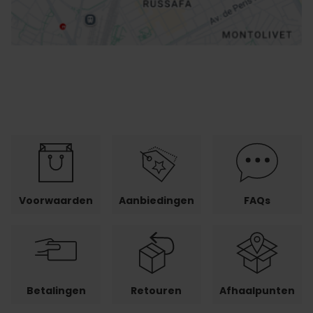
Voorwaarden
Aanbiedingen
FAQs
Betalingen
Retouren
Afhaalpunten