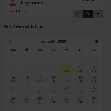
14,00 €
Algemeen
Vanaf 8 jaar
-
+
Selecteer een datum
augustus
2026
ma
di
wo
do
vr
za
zo
1
2
7
8
9
3
4
5
6
10
11
12
13
14
15
16
17
18
19
20
21
22
23
24
25
26
27
28
29
30
31