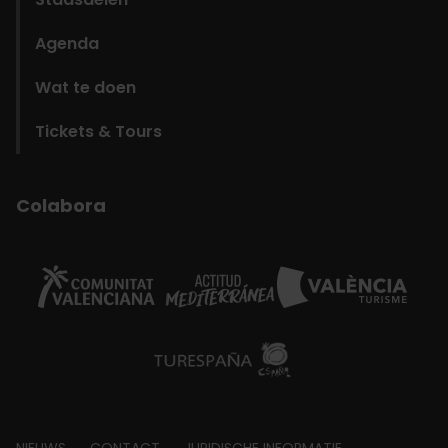
Agenda
Wat te doen
Tickets & Tours
Colabora
NIEUWS
CONTACT
JURIDISCHE INFORMATIE