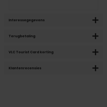
Interessegegevens
Terugbetaling
VLC Tourist Card korting
Klantenrecensies