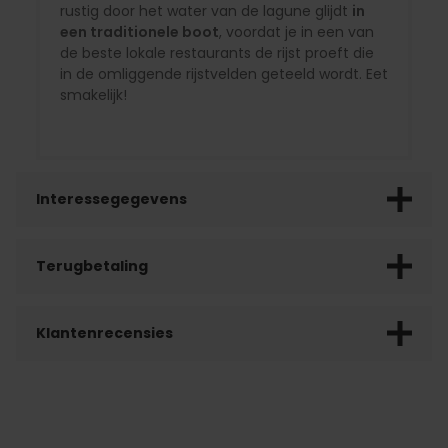
rustig door het water van de lagune glijdt
in
een traditionele boot
, voordat je in een van
de beste lokale restaurants de rijst proeft die
in de omliggende rijstvelden geteeld wordt. Eet
smakelijk!
Interessegegevens
Terugbetaling
Klantenrecensies