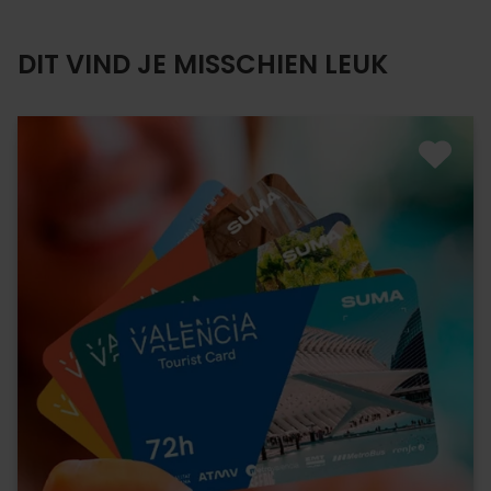
DIT VIND JE MISSCHIEN LEUK