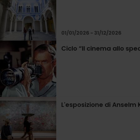
01/01/2026 - 31/12/2026
Ciclo “Il cinema allo spe
L'esposizione di Anselm 