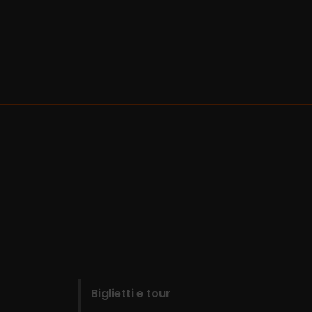
Biglietti e tour