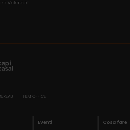
ire Valencia!
BUREAU
FILM OFFICE
Eventi
Cosa fare