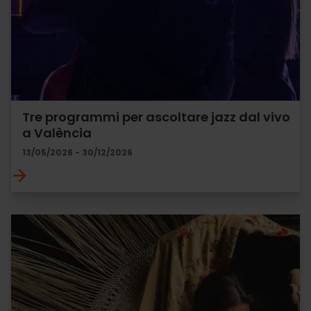
Tre programmi per ascoltare jazz dal vivo
a València
13/05/2026 - 30/12/2026