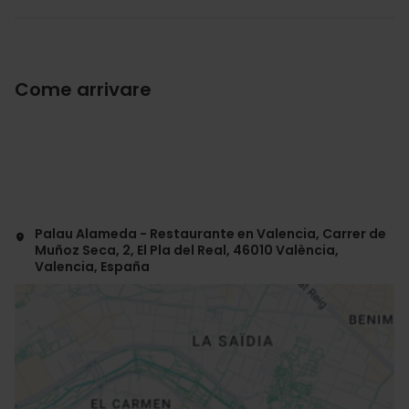
Come arrivare
Palau Alameda - Restaurante en Valencia, Carrer de
Muñoz Seca, 2, El Pla del Real, 46010 València,
Valencia, España