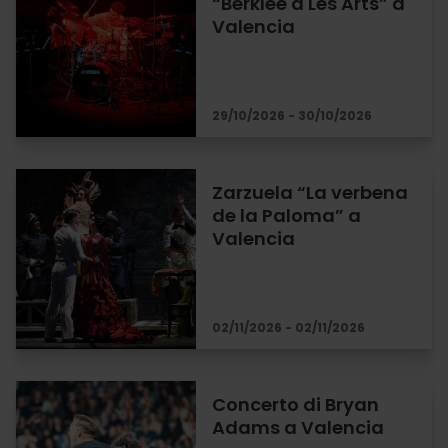
“Berklee a Les Arts” a
Valencia
29/10/2026 - 30/10/2026
Zarzuela “La verbena
de la Paloma” a
Valencia
02/11/2026 - 02/11/2026
Concerto di Bryan
Adams a Valencia