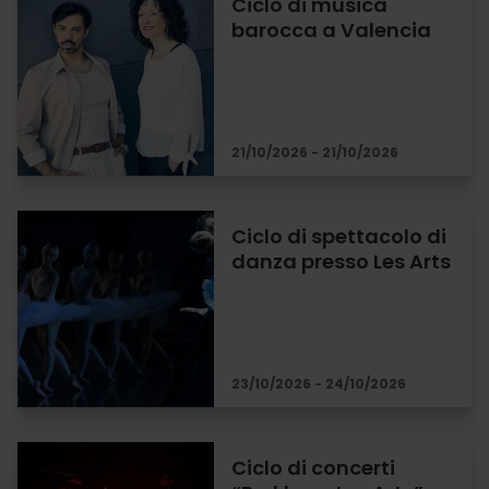
Ciclo di musica
barocca a Valencia
21/10/2026 - 21/10/2026
Ciclo di spettacolo di
danza presso Les Arts
23/10/2026 - 24/10/2026
Ciclo di concerti