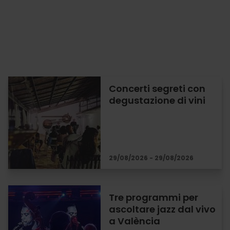
Concerti segreti con
degustazione di vini
29/08/2026 - 29/08/2026
Tre programmi per
ascoltare jazz dal vivo
a València