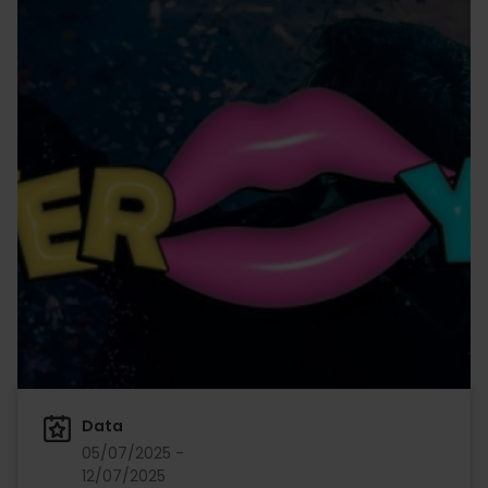
Data
05/07/2025 -
12/07/2025