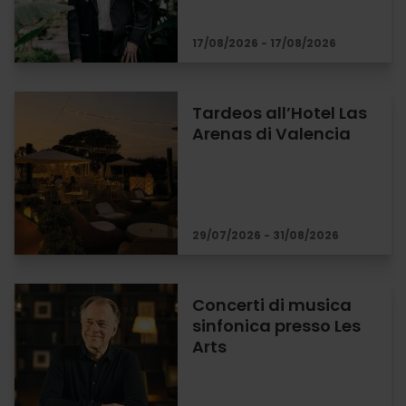
17/08/2026 - 17/08/2026
Tardeos all’Hotel Las
Arenas di Valencia
29/07/2026 - 31/08/2026
Concerti di musica
sinfonica presso Les
Arts