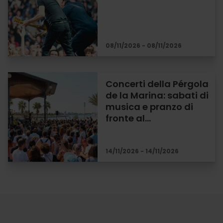
08/11/2026 - 08/11/2026
Concerti della Pérgola
de la Marina: sabati di
musica e pranzo di
fronte al…
14/11/2026 - 14/11/2026