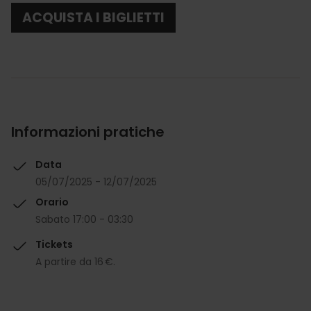
ACQUISTA I BIGLIETTI
Informazioni pratiche
Data
05/07/2025 - 12/07/2025
Orario
Sabato 17:00 - 03:30
Tickets
A partire da 16 €.