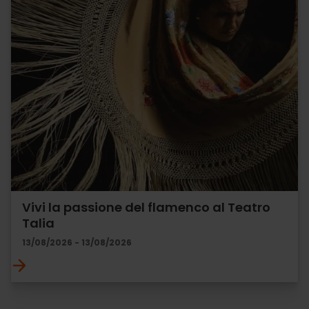
Vivi la passione del flamenco al Teatro
Talia
13/08/2026 - 13/08/2026