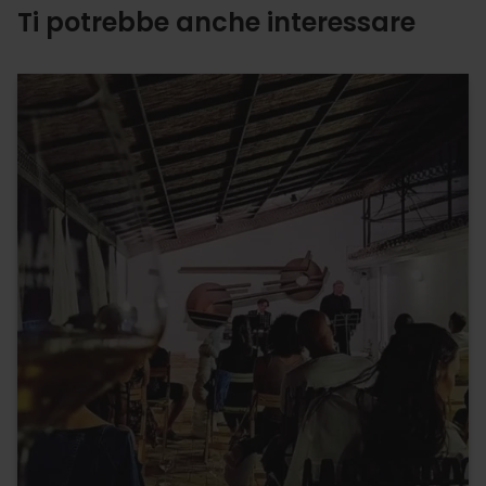
Ti potrebbe anche interessare