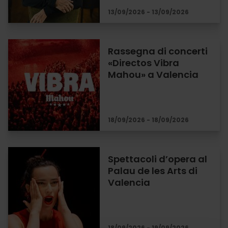
13/09/2026 - 13/09/2026
Rassegna di concerti
«Directos Vibra
Mahou» a Valencia
18/09/2026 - 18/09/2026
Spettacoli d’opera al
Palau de les Arts di
Valencia
18/09/2026 - 19/09/2026