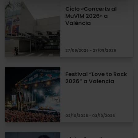
Ciclo «Concerts al
MuVIM 2026» a
València
27/09/2026 - 27/09/2026
Festival “Love to Rock
2026” a Valencia
02/10/2026 - 03/10/2026