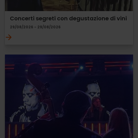
Concerti segreti con degustazione di vini
29/08/2026 - 29/08/2026