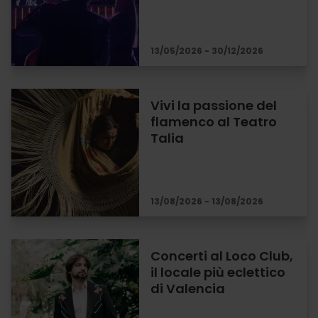
13/05/2026 - 30/12/2026
Vivi la passione del
flamenco al Teatro
Talia
13/08/2026 - 13/08/2026
Concerti al Loco Club,
il locale più eclettico
di Valencia