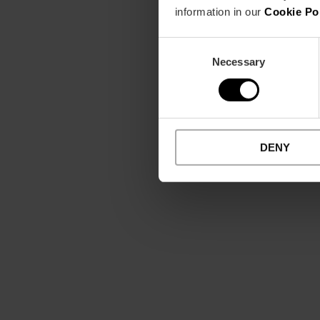
information in our
Cookie Po
Consent
Necessary
Selection
DENY