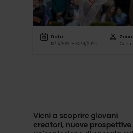
Data
Zona
13/11/2025 - 30/11/2025
Centro
Vieni a scoprire giovani
creatori, nuove prospettive