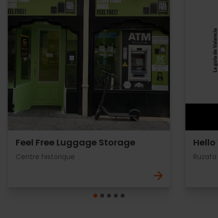
Feel Free Luggage Storage
Hello
Centre historique
Ruzafa