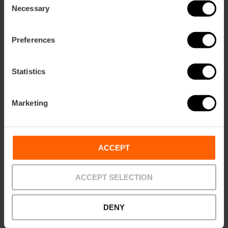
Necessary
Selection
Preferences
Statistics
Marketing
ACCEPT
ACCEPT SELECTION
DENY