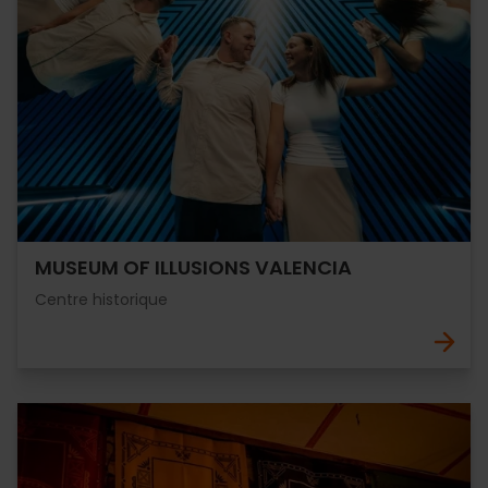
MUSEUM OF ILLUSIONS VALENCIA
Centre historique