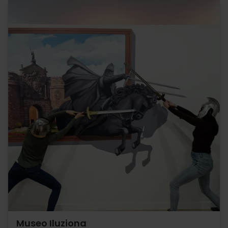
Museo Iluziona