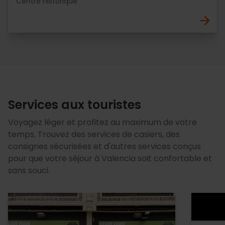
Centre historique
Services aux touristes
Voyagez léger et profitez au maximum de votre
temps. Trouvez des services de casiers, des
consignes sécurisées et d'autres services conçus
pour que votre séjour à Valencia soit confortable et
sans souci.