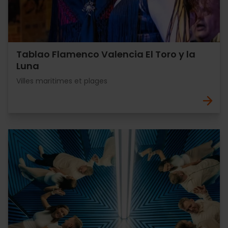
Tablao Flamenco Valencia El Toro y la
Luna
Villes maritimes et plages