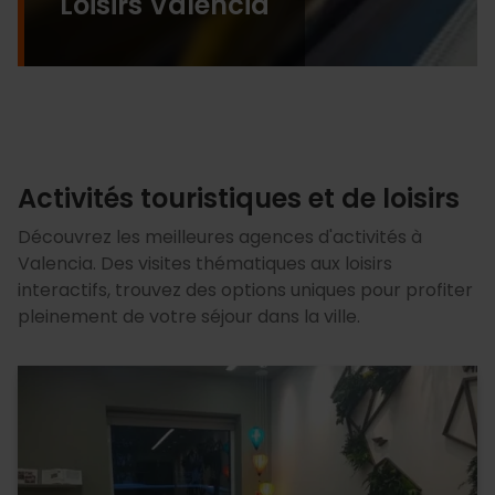
Loisirs Valencia
Activités touristiques et de loisirs
Découvrez les meilleures agences d'activités à
Valencia. Des visites thématiques aux loisirs
interactifs, trouvez des options uniques pour profiter
pleinement de votre séjour dans la ville.