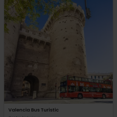
Valencia Bus Turistic