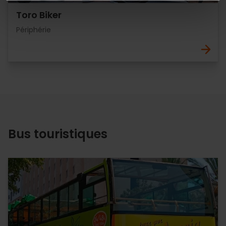
Toro Biker
Périphérie
Bus touristiques