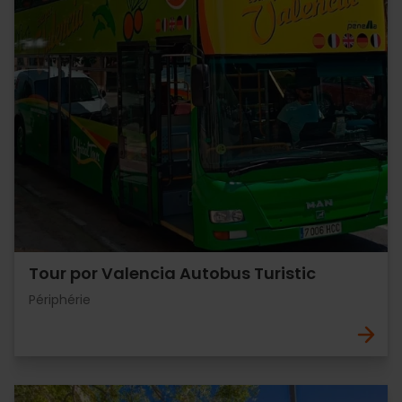
Tour por Valencia Autobus Turistic
Périphérie