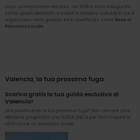
Dopo un importante restauro, nel 2018 è stato inaugurato
come spazio destinato a eventi e iniziative culturali in cui si
organizzano visite guidate ed è classificato come
Bene di
Rilevanza Locale
.
Valencia, la tua prossima fuga
Scarica gratis la tua guida esclusiva di
Valencia!
Stai pianificando la tua prossima fuga? Non cercare oltre.
Abbiamo progettato una GUIDA UNICA per farti scoprire la
città come un autentico locale.