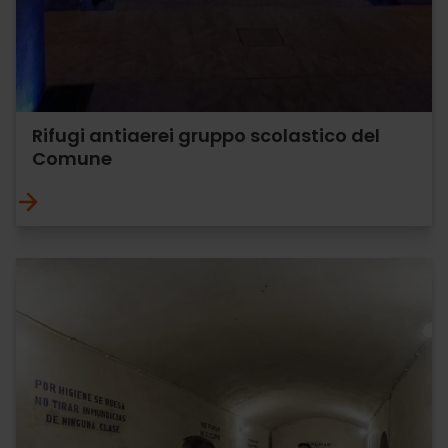
Rifugi antiaerei gruppo scolastico del
Comune