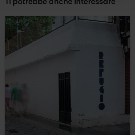
Ti potrebbe anche interessare