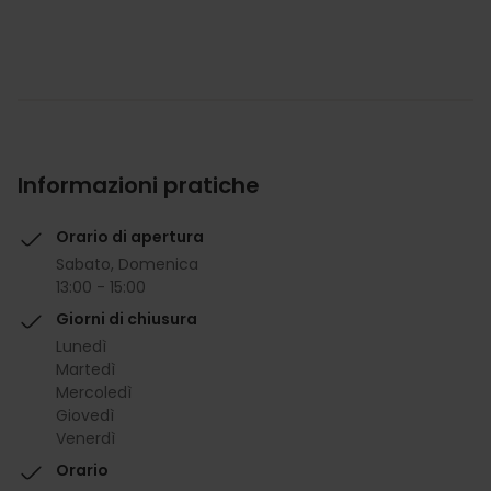
Informazioni pratiche
Orario di apertura
Sabato, Domenica
13:00 - 15:00
Giorni di chiusura
Lunedì
Martedì
Mercoledì
Giovedì
Venerdì
Orario