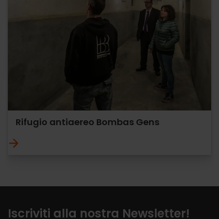
Rifugio antiaereo Bombas Gens
Iscriviti alla nostra Newsletter!