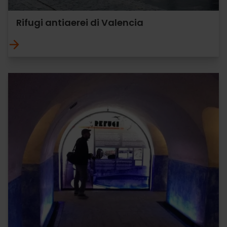
Rifugi antiaerei di Valencia