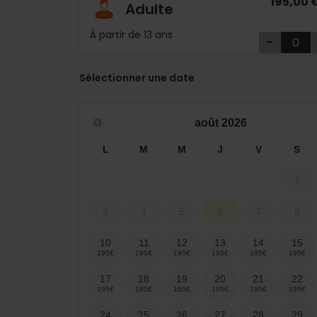
195,00 
Adulte
À partir de 13 ans
-
Sélectionner une date
août
2026
L
M
M
J
V
S
1
3
4
5
6
7
8
10
11
12
13
14
15
17
18
19
20
21
22
24
25
26
27
28
29