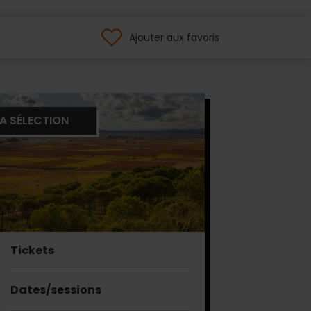
Ajouter aux favoris
A SÉLECTION
Tickets
Dates/sessions