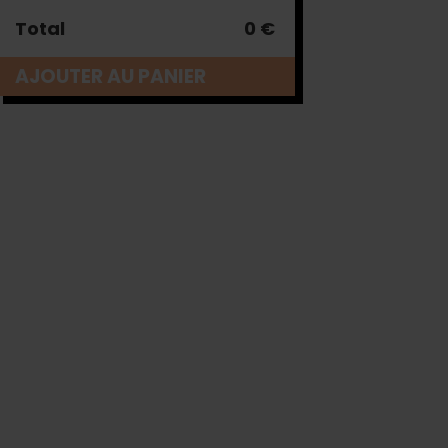
Total
0 €
AJOUTER AU PANIER