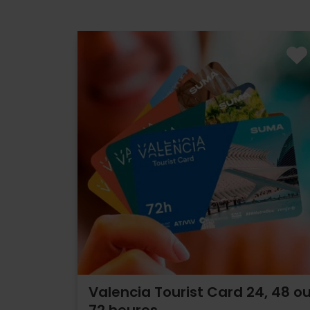
Valencia Tourist Card 24, 48 o