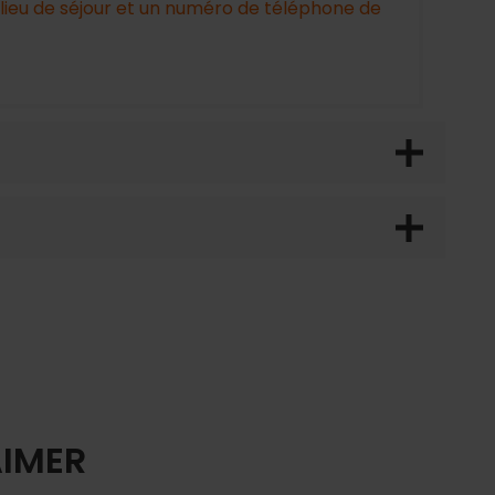
 lieu de séjour et un numéro de téléphone de
AIMER