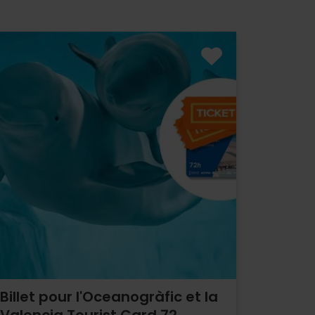
Billet pour l'Oceanogràfic et la