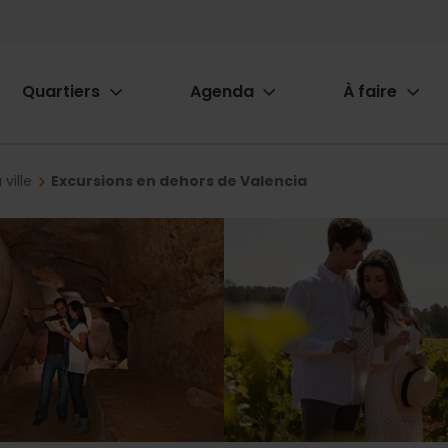
Quartiers
Agenda
À faire
ion
 ville
Excursions en dehors de Valencia