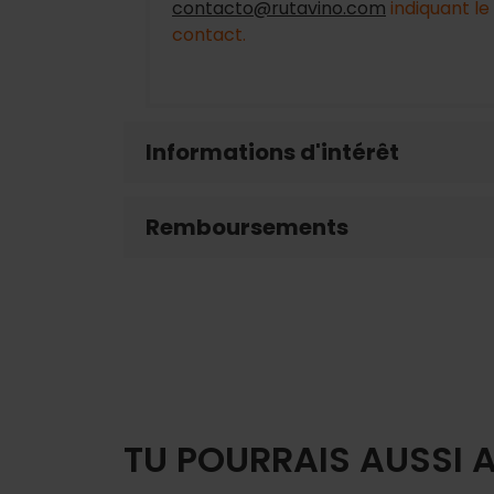
contacto@rutavino.com
indiquant le
contact.
Informations d'intérêt
Remboursements
TU POURRAIS AUSSI 