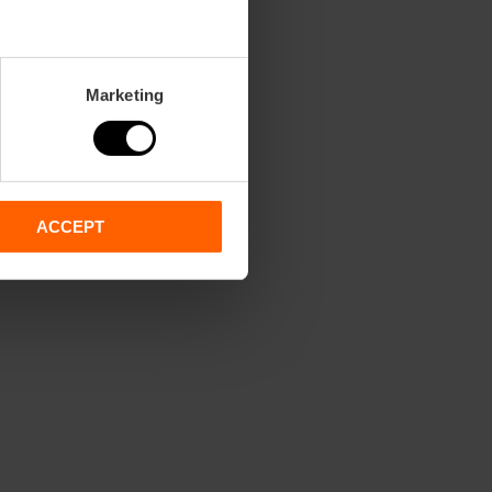
Marketing
ACCEPT