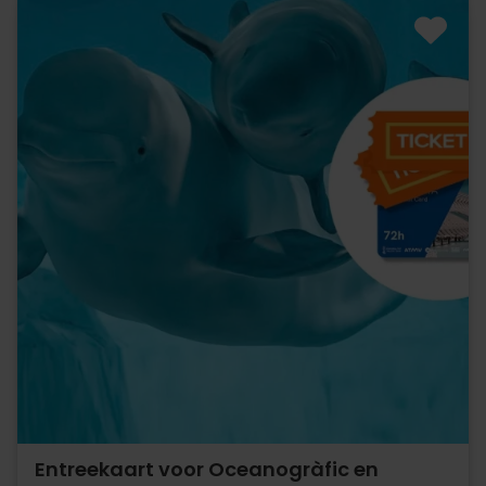
Entreekaart voor Oceanogràfic en