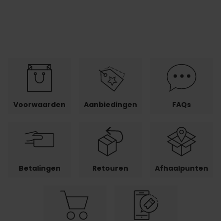
Voorwaarden
Aanbiedingen
FAQs
Betalingen
Retouren
Afhaalpunten