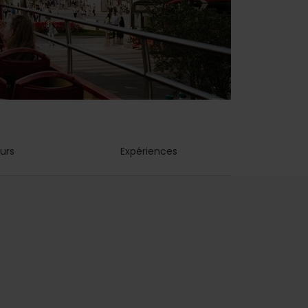
urs
Expériences