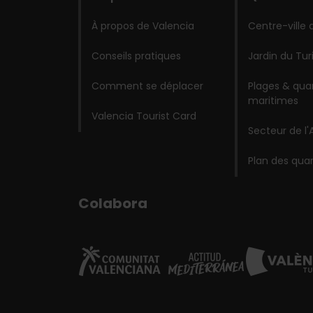
À propos de Valencia
Centre-ville 
Conseils pratiques
Jardin du Tur
Comment se déplacer
Plages & quar
maritimes
Valencia Tourist Card
Secteur de l'
Plan des quar
Colabora