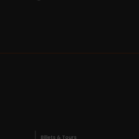
Billets & Tours