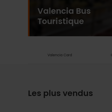
Valencia Bus
Touristique
Valencia Card
Les plus vendus