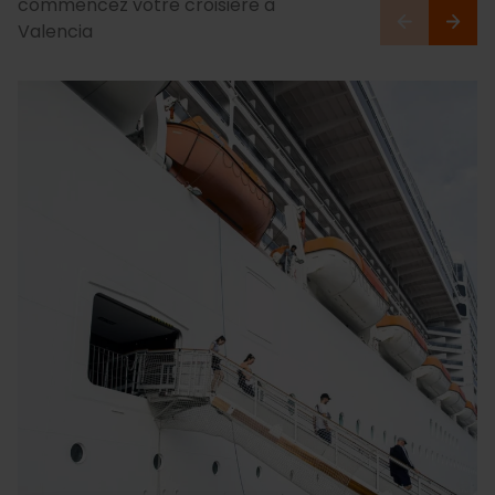
commencez votre croisière à
Valencia