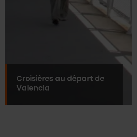
Croisières au départ de
Valencia