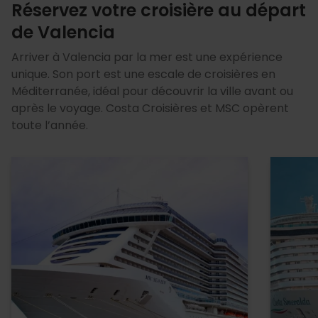
Réservez votre croisière au départ
de Valencia
Arriver à Valencia par la mer est une expérience
unique. Son port est une escale de croisières en
Méditerranée, idéal pour découvrir la ville avant ou
après le voyage. Costa Croisières et MSC opèrent
toute l’année.