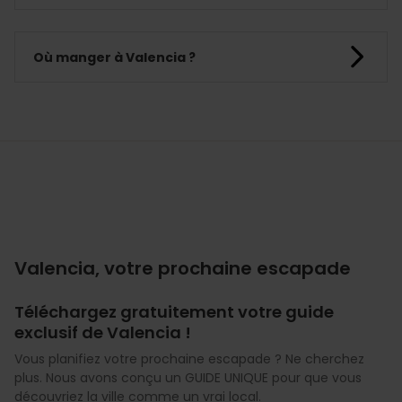
Où manger à Valencia ?
Valencia, votre prochaine escapade
Téléchargez gratuitement votre guide
exclusif de Valencia !
Vous planifiez votre prochaine escapade ? Ne cherchez
plus. Nous avons conçu un GUIDE UNIQUE pour que vous
découvriez la ville comme un vrai local.