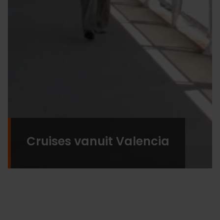
Cruises vanuit Valencia