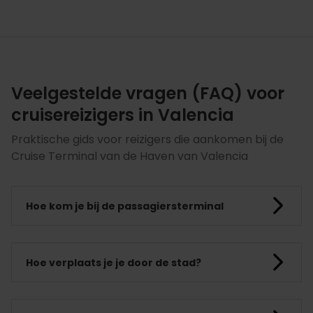
Veelgestelde vragen (FAQ) voor
cruisereizigers in Valencia
Praktische gids voor reizigers die aankomen bij de
Cruise Terminal van de Haven van Valencia
Hoe kom je bij de passagiersterminal
Hoe verplaats je je door de stad?