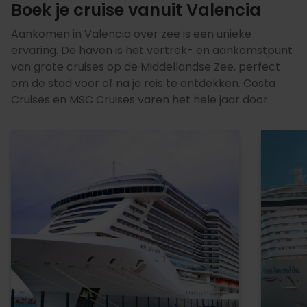
Boek je cruise vanuit Valencia
Aankomen in Valencia over zee is een unieke
ervaring. De haven is het vertrek- en aankomstpunt
van grote cruises op de Middellandse Zee, perfect
om de stad voor of na je reis te ontdekken. Costa
Cruises en MSC Cruises varen het hele jaar door.