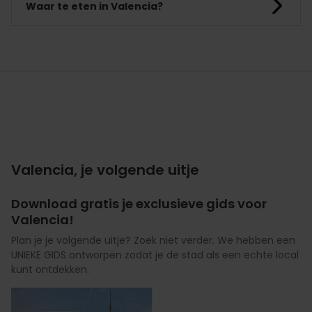
Waar te eten in Valencia?
Valencia, je volgende uitje
Download gratis je exclusieve gids voor
Valencia!
Plan je je volgende uitje? Zoek niet verder. We hebben een
UNIEKE GIDS ontworpen zodat je de stad als een echte local
kunt ontdekken.