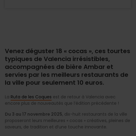
Venez déguster 18 « cocas », ces tourtes
typiques de Valencia irrésistibles,
accompagnées de bière Ambar et
servies par les meilleurs restaurants de
la ville pour seulement 10 euros.
La
Ruta de les Coques
est de retour à Valencia avec
encore plus de nouveautés que l’édition précédente !
Du 3 au 17 novembre 2025
, dix-huit restaurants de la ville
proposeront leurs meilleures « cocas » créatives, pleines de
saveurs, de tradition et d’une touche innovante.