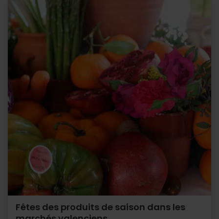
Fêtes des produits de saison dans les
marchés valenciens