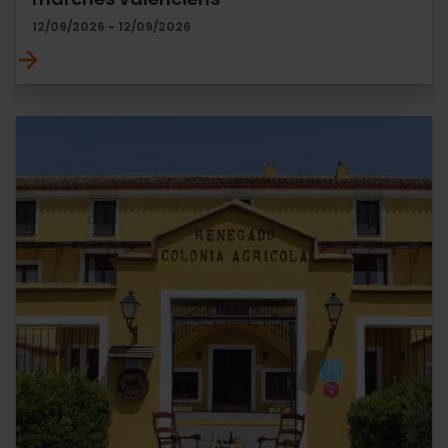
12/09/2026 - 12/09/2026