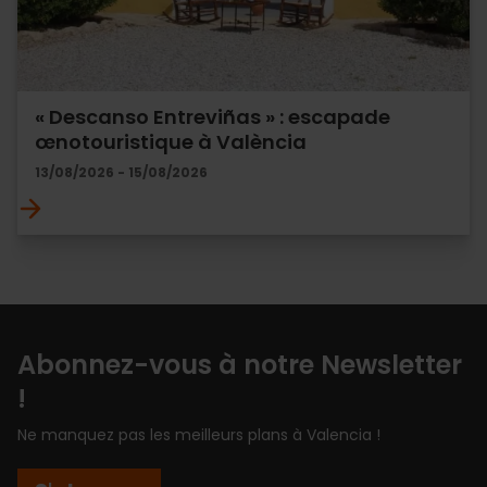
« Descanso Entreviñas » : escapade
œnotouristique à València
13/08/2026 - 15/08/2026
Abonnez-vous à notre Newsletter
!
Ne manquez pas les meilleurs plans à Valencia !