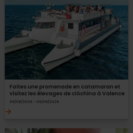
Faites une promenade en catamaran et
visitez les élevages de clóchina à Valence
09/08/2026 - 09/08/2026