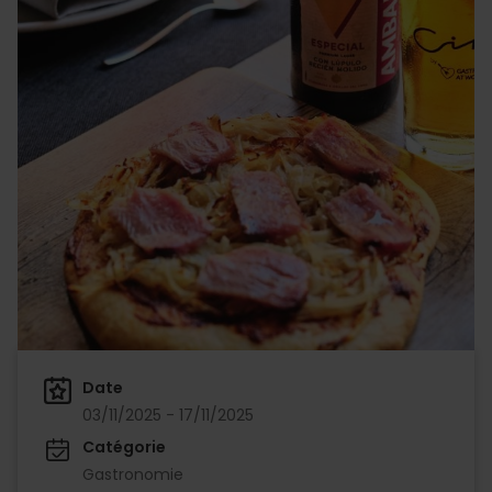
Date
03/11/2025 - 17/11/2025
Catégorie
Gastronomie