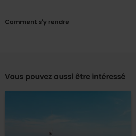
Comment s'y rendre
Vous pouvez aussi être intéressé