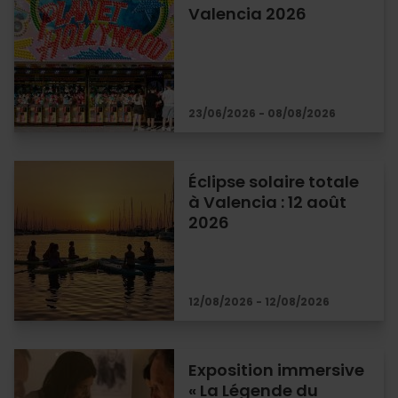
Valencia 2026
23/06/2026 - 08/08/2026
Éclipse solaire totale
à Valencia : 12 août
2026
12/08/2026 - 12/08/2026
Exposition immersive
« La Légende du