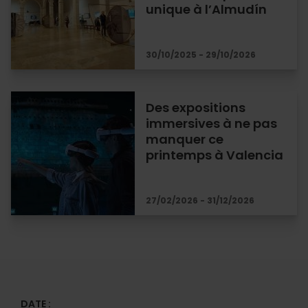
unique à l’Almudín
30/10/2025 - 29/10/2026
Des expositions
immersives à ne pas
manquer ce
printemps à Valencia
27/02/2026 - 31/12/2026
DATE :