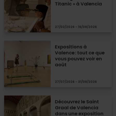
Titanic » à Valencia
27/02/2026 - 16/08/2026
Expositions à
Valence : tout ce que
vous pouvez voir en
août
27/07/2026 - 31/08/2026
Découvrez le Saint
Graal de Valencia
dans une exposition