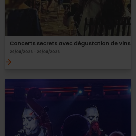
Concerts secrets avec dégustation de vins
29/08/2026 - 29/08/2026