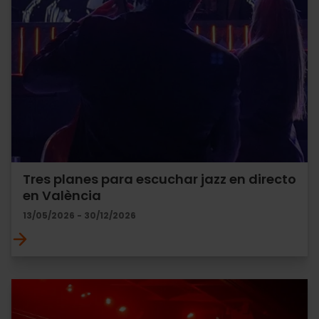
Tres planes para escuchar jazz en directo
en València
13/05/2026 - 30/12/2026