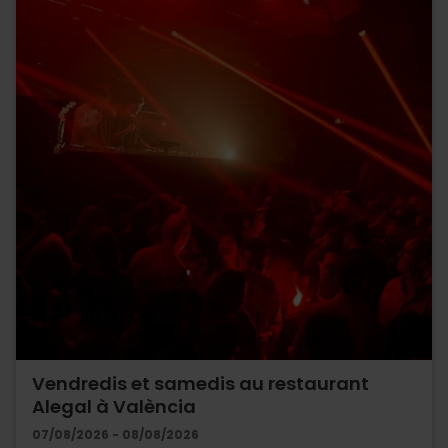
Vendredis et samedis au restaurant
Alegal à València
07/08/2026 - 08/08/2026