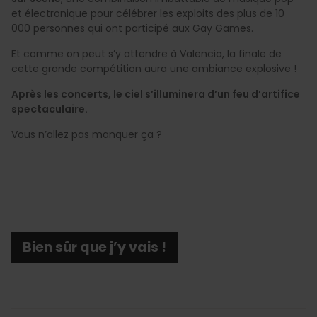
et électronique pour célébrer les exploits des plus de 10
000 personnes qui ont participé aux Gay Games.
Et comme on peut s’y attendre à Valencia, la finale de
cette grande compétition aura une ambiance explosive !
Après les concerts, le ciel s’illuminera d’un feu d’artifice
spectaculaire.
Vous n’allez pas manquer ça ?
Bien sûr que j’y vais !