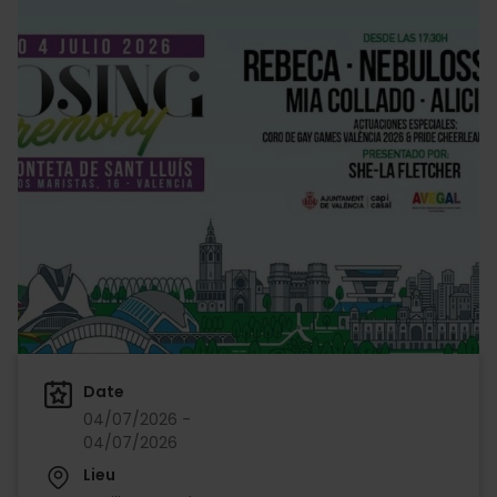
Date
04/07/2026 -
04/07/2026
Lieu