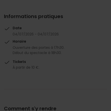
Informations pratiques
Date
04/07/2026 - 04/07/2026
Horaire
Ouverture des portes à 17h30.
Début du spectacle à 18h30.
Tickets
À partir de 10 €.
Comment s'y rendre